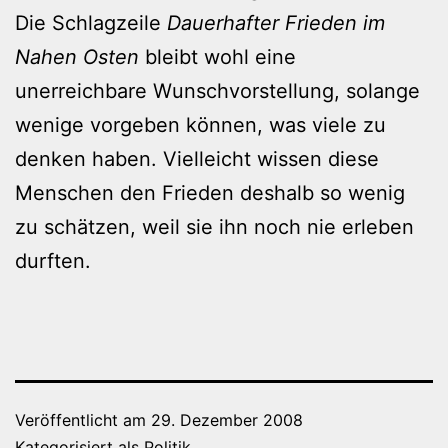
Die Schlagzeile
Dauerhafter Frieden im
Nahen Osten
bleibt wohl eine
unerreichbare Wunschvorstellung, solange
wenige vorgeben können, was viele zu
denken haben. Vielleicht wissen diese
Menschen den Frieden deshalb so wenig
zu schätzen, weil sie ihn noch nie erleben
durften.
Veröffentlicht am
29. Dezember 2008
Kategorisiert als
Politik