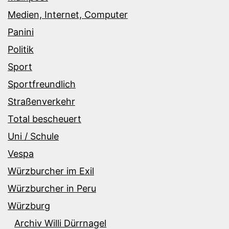
Medien, Internet, Computer
Panini
Politik
Sport
Sportfreundlich
Straßenverkehr
Total bescheuert
Uni / Schule
Vespa
Würzburcher im Exil
Würzburcher in Peru
Würzburg
Archiv Willi Dürrnagel