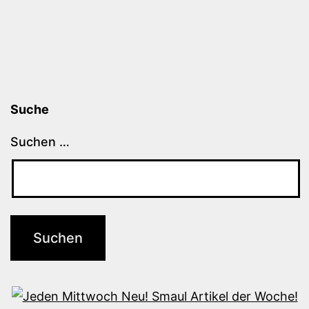
Suche
Suchen …