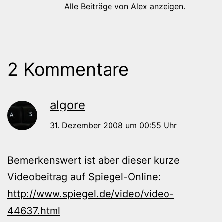
Alle Beiträge von Alex anzeigen.
2 Kommentare
algore
31. Dezember 2008 um 00:55 Uhr
Bemerkenswert ist aber dieser kurze
Videobeitrag auf Spiegel-Online:
http://www.spiegel.de/video/video-
44637.html