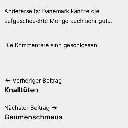
Andererseits: Dänemark kannte die
aufgescheuchte Menge auch sehr gut…
Die Kommentare sind geschlossen.
Beitragsnavigation
Vorheriger Beitrag
Knalltüten
Nächster Beitrag
Gaumenschmaus