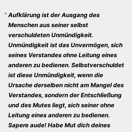
Aufklärung ist der Ausgang des
Menschen aus seiner selbst
verschuldeten Unmündigkeit.
Unmündigkeit ist das Unvermögen, sich
seines Verstandes ohne Leitung eines
anderen zu bedienen. Selbstverschuldet
ist diese Unmündigkeit, wenn die
Ursache derselben nicht am Mangel des
Verstandes, sondern der Entschließung
und des Mutes liegt, sich seiner ohne
Leitung eines anderen zu bedienen.
Sapere aude! Habe Mut dich deines