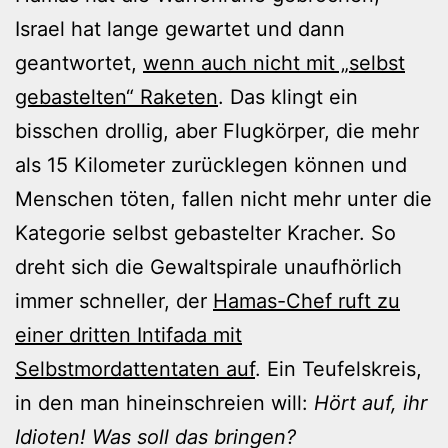
Israel hat lange gewartet und dann
geantwortet,
wenn auch nicht mit „selbst
gebastelten“ Raketen
. Das klingt ein
bisschen drollig, aber Flugkörper, die mehr
als 15 Kilometer zurücklegen können und
Menschen töten, fallen nicht mehr unter die
Kategorie selbst gebastelter Kracher. So
dreht sich die Gewaltspirale unaufhörlich
immer schneller, der
Hamas-Chef ruft zu
einer dritten Intifada mit
Selbstmordattentaten auf
. Ein Teufelskreis,
in den man hineinschreien will:
Hört auf, ihr
Idioten! Was soll das bringen?