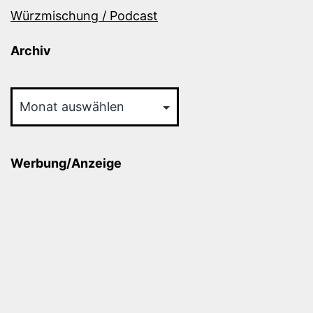
Würzmischung / Podcast
Archiv
Archiv
Werbung/Anzeige