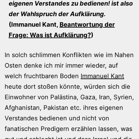
eigenen Verstandes zu bedienen! ist also
der Wahlspruch der Aufklärung.
(Immanuel Kant,
Beantwortung der
Frage: Was ist Aufklärung?
)
In solch schlimmen Konflikten wie im Nahen
Osten denke ich mir immer wieder, auf
welch fruchtbaren Boden
Immanuel Kant
heute dort stoßen könnte, würden sich die
Einwohner von Palästina, Gaza, Iran, Syrien,
Afghanistan, Pakistan etc. ihres eigenen
Verstandes bedienen und nicht von
fanatischen Predigern erzählen lassen, was