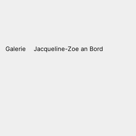
Galerie
Jacqueline-Zoe an Bord