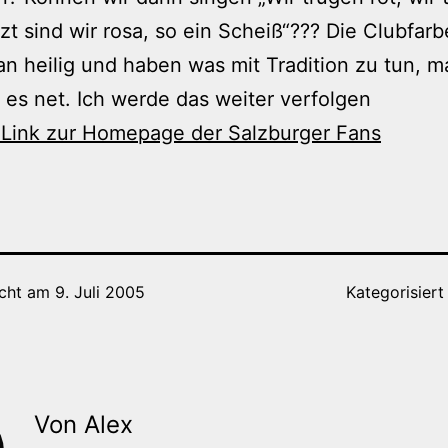
tzt sind wir rosa, so ein Scheiß“??? Die Clubfar
n heilig und haben was mit Tradition zu tun, 
es net. Ich werde das weiter verfolgen
 Link zur Homepage der Salzburger Fans
icht am
9. Juli 2005
Kategorisiert
Von Alex