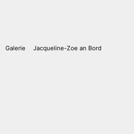
Galerie
Jacqueline-Zoe an Bord