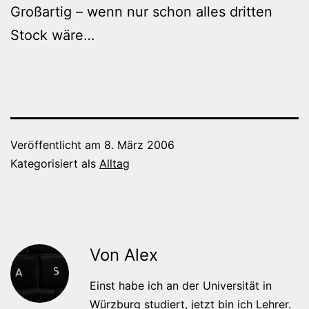
Großartig – wenn nur schon alles dritten
Stock wäre…
Veröffentlicht am
8. März 2006
Kategorisiert als
Alltag
Von Alex
Einst habe ich an der Universität in
Würzburg studiert, jetzt bin ich Lehrer.