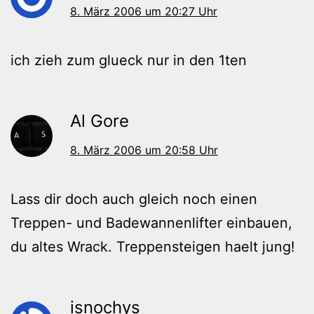
8. März 2006 um 20:27 Uhr
ich zieh zum glueck nur in den 1ten
Al Gore
8. März 2006 um 20:58 Uhr
Lass dir doch auch gleich noch einen
Treppen- und Badewannenlifter einbauen,
du altes Wrack. Treppensteigen haelt jung!
isnochys