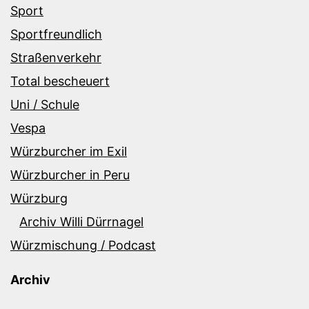
Sport
Sportfreundlich
Straßenverkehr
Total bescheuert
Uni / Schule
Vespa
Würzburcher im Exil
Würzburcher in Peru
Würzburg
Archiv Willi Dürrnagel
Würzmischung / Podcast
Archiv