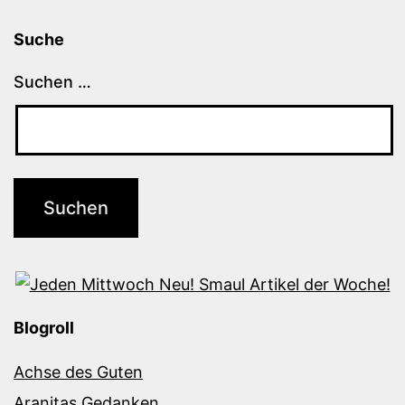
Suche
Suchen …
Blogroll
Achse des Guten
Aranitas Gedanken