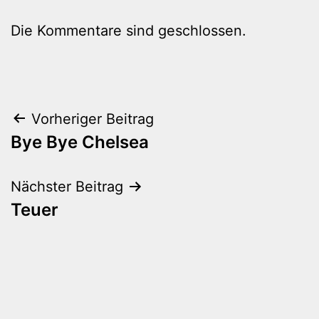
Die Kommentare sind geschlossen.
Beitragsnavigation
Vorheriger Beitrag
Bye Bye Chelsea
Nächster Beitrag
Teuer