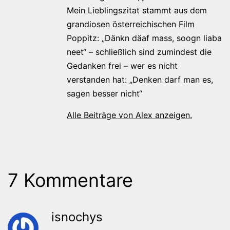
Mein Lieblingszitat stammt aus dem
grandiosen österreichischen Film
Poppitz: „Dänkn däaf mass, soogn liaba
neet“ – schließlich sind zumindest die
Gedanken frei – wer es nicht
verstanden hat: „Denken darf man es,
sagen besser nicht“
Alle Beiträge von Alex anzeigen.
7 Kommentare
isnochys