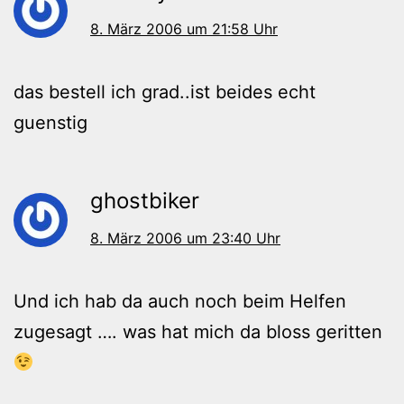
8. März 2006 um 21:58 Uhr
das bestell ich grad..ist beides echt
guenstig
ghostbiker
8. März 2006 um 23:40 Uhr
Und ich hab da auch noch beim Helfen
zugesagt …. was hat mich da bloss geritten