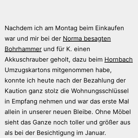
Nachdem ich am Montag beim Einkaufen
war und mir bei der
Norma besagten
Bohrhammer
und für K. einen
Akkuschrauber geholt, dazu beim
Hornbach
Umzugskartons mitgenommen habe,
konnte ich heute nach der Bezahlung der
Kaution ganz stolz die Wohnungsschlüssel
in Empfang nehmen und war das erste Mal
allein in unserer neuen Bleibe. Ohne Möbel
sieht das Ganze noch toller und größer aus
als bei der Besichtigung im Januar.