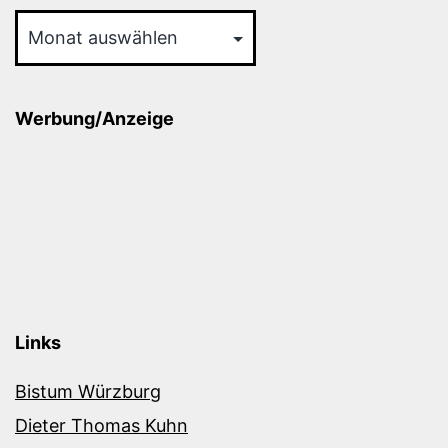
Archiv
Werbung/Anzeige
Links
Bistum Würzburg
Dieter Thomas Kuhn