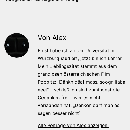
Von Alex
Einst habe ich an der Universität in
Würzburg studiert, jetzt bin ich Lehrer.
Mein Lieblingszitat stammt aus dem
grandiosen österreichischen Film
Poppitz: „Dänkn däaf mass, soogn liaba
neet“ – schließlich sind zumindest die
Gedanken frei – wer es nicht
verstanden hat: „Denken darf man es,
sagen besser nicht“
Alle Beiträge von Alex anzeigen.