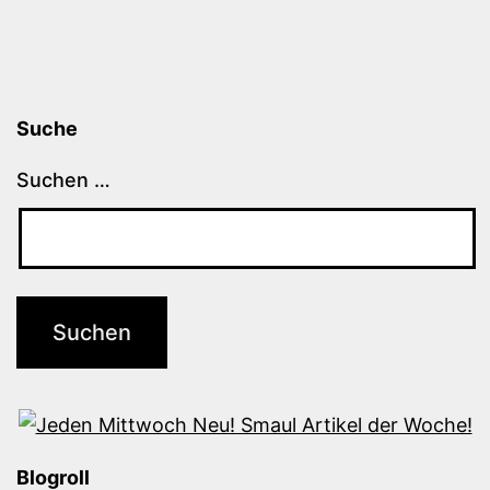
Suche
Suchen …
Blogroll