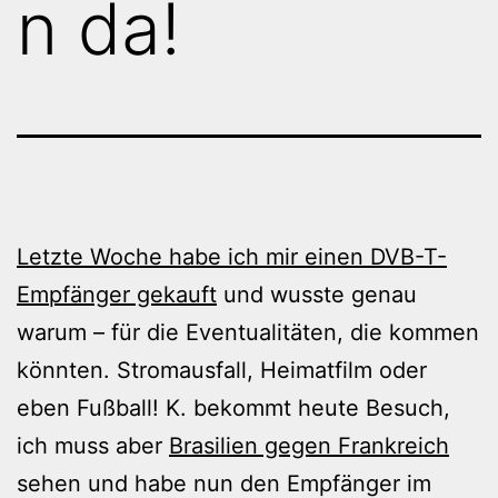
n da!
Letzte Woche habe ich mir einen DVB-T-
Empfänger gekauft
und wusste genau
warum – für die Eventualitäten, die kommen
könnten. Stromausfall, Heimatfilm oder
eben Fußball! K. bekommt heute Besuch,
ich muss aber
Brasilien gegen Frankreich
sehen und habe nun den Empfänger im