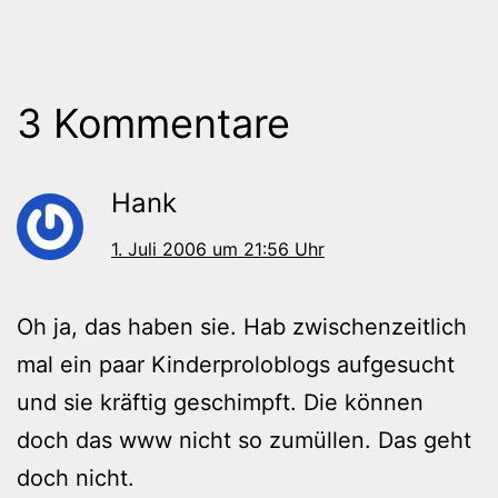
3 Kommentare
Hank
1. Juli 2006 um 21:56 Uhr
Oh ja, das haben sie. Hab zwischenzeitlich
mal ein paar Kinderproloblogs aufgesucht
und sie kräftig geschimpft. Die können
doch das www nicht so zumüllen. Das geht
doch nicht.