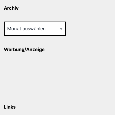
Archiv
Archiv
Werbung/Anzeige
Links