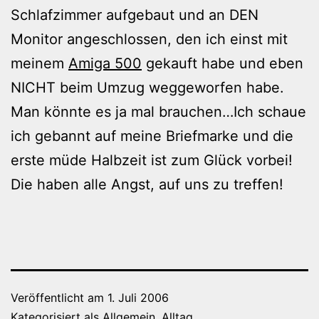
Schlafzimmer aufgebaut und an DEN
Monitor angeschlossen, den ich einst mit
meinem
Amiga 500
gekauft habe und eben
NICHT beim Umzug weggeworfen habe.
Man könnte es ja mal brauchen…Ich schaue
ich gebannt auf meine Briefmarke und die
erste müde Halbzeit ist zum Glück vorbei!
Die haben alle Angst, auf uns zu treffen!
Veröffentlicht am
1. Juli 2006
Kategorisiert als
Allgemein
,
Alltag