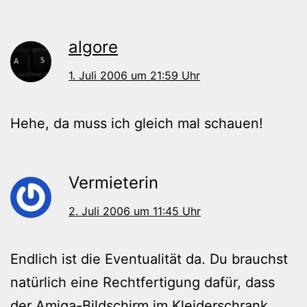
algore
1. Juli 2006 um 21:59 Uhr
Hehe, da muss ich gleich mal schauen!
Vermieterin
2. Juli 2006 um 11:45 Uhr
Endlich ist die Eventualität da. Du brauchst
natürlich eine Rechtfertigung dafür, dass
der Amiga-Bildschirm im Kleiderschrank