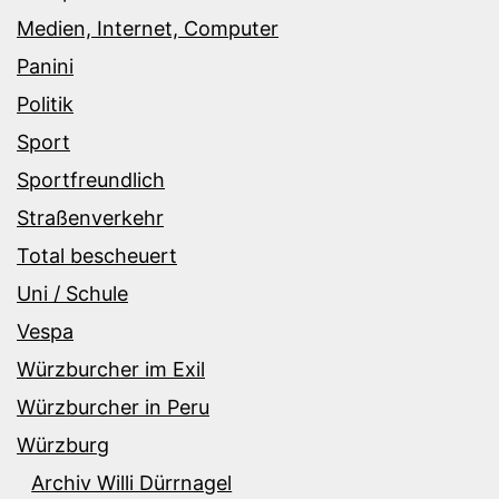
Medien, Internet, Computer
Panini
Politik
Sport
Sportfreundlich
Straßenverkehr
Total bescheuert
Uni / Schule
Vespa
Würzburcher im Exil
Würzburcher in Peru
Würzburg
Archiv Willi Dürrnagel