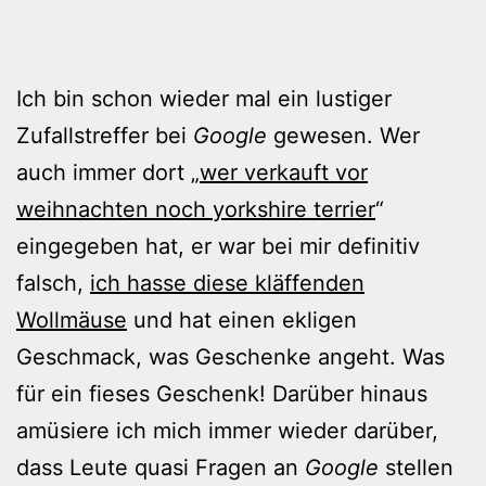
Ich bin schon wieder mal ein lustiger
Zufallstreffer bei
Google
gewesen. Wer
auch immer dort „
wer verkauft vor
weihnachten noch yorkshire terrier
“
eingegeben hat, er war bei mir definitiv
falsch,
ich hasse diese kläffenden
Wollmäuse
und hat einen ekligen
Geschmack, was Geschenke angeht. Was
für ein fieses Geschenk! Darüber hinaus
amüsiere ich mich immer wieder darüber,
dass Leute quasi Fragen an
Google
stellen