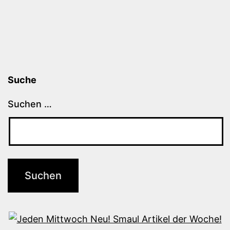
Suche
Suchen …