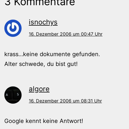
3 Kommentare
isnochys
16. Dezember 2006 um 00:47 Uhr
krass…keine dokumente gefunden.
Alter schwede, du bist gut!
algore
16. Dezember 2006 um 08:31 Uhr
Google kennt keine Antwort!