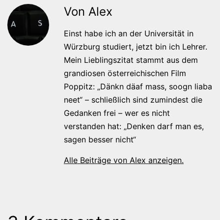
Von Alex
Einst habe ich an der Universität in
Würzburg studiert, jetzt bin ich Lehrer.
Mein Lieblingszitat stammt aus dem
grandiosen österreichischen Film
Poppitz: „Dänkn däaf mass, soogn liaba
neet“ – schließlich sind zumindest die
Gedanken frei – wer es nicht
verstanden hat: „Denken darf man es,
sagen besser nicht“
Alle Beiträge von Alex anzeigen.