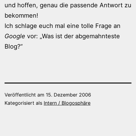
und hoffen, genau die passende Antwort zu
bekommen!
Ich schlage euch mal eine tolle Frage an
Google
vor: „Was ist der abgemahnteste
Blog?“
Veröffentlicht am
15. Dezember 2006
Kategorisiert als
Intern / Blogosphäre