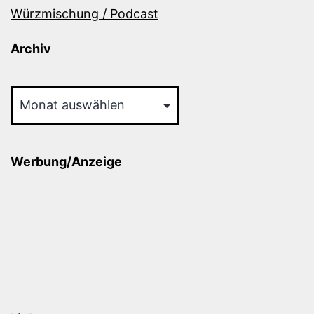
Würzmischung / Podcast
Archiv
Archiv
Werbung/Anzeige