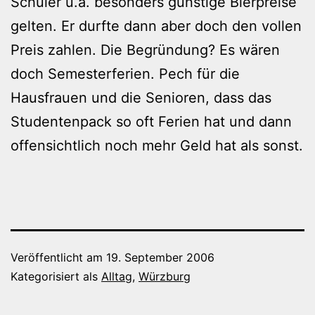
Schüler u.a. besonders günstige Bierpreise
gelten. Er durfte dann aber doch den vollen
Preis zahlen. Die Begründung? Es wären
doch Semesterferien. Pech für die
Hausfrauen und die Senioren, dass das
Studentenpack so oft Ferien hat und dann
offensichtlich noch mehr Geld hat als sonst.
Veröffentlicht am
19. September 2006
Kategorisiert als
Alltag
,
Würzburg