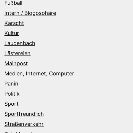
Fußball
Intern / Blogosphäre
Karscht
Kultur
Laudenbach
Lästereien
Mainpost
Medien, Internet, Computer
Panini
Politik
Sport
Sportfreundlich
Straßenverkehr