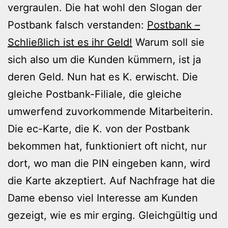
vergraulen. Die hat wohl den Slogan der
Postbank falsch verstanden:
Postbank –
Schließlich ist es ihr Geld!
Warum soll sie
sich also um die Kunden kümmern, ist ja
deren Geld. Nun hat es K. erwischt. Die
gleiche Postbank-Filiale, die gleiche
umwerfend zuvorkommende Mitarbeiterin.
Die ec-Karte, die K. von der Postbank
bekommen hat, funktioniert oft nicht, nur
dort, wo man die PIN eingeben kann, wird
die Karte akzeptiert. Auf Nachfrage hat die
Dame ebenso viel Interesse am Kunden
gezeigt, wie es mir erging. Gleichgültig und