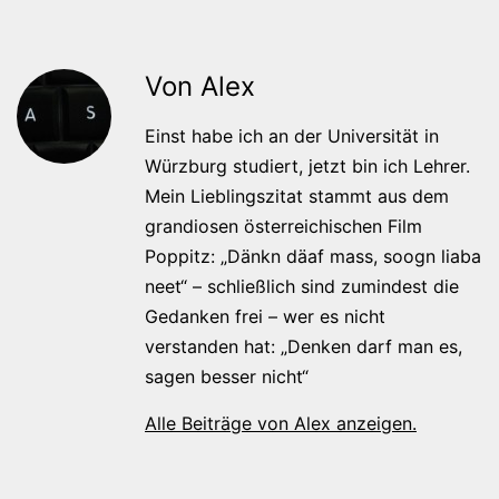
Von Alex
Einst habe ich an der Universität in
Würzburg studiert, jetzt bin ich Lehrer.
Mein Lieblingszitat stammt aus dem
grandiosen österreichischen Film
Poppitz: „Dänkn däaf mass, soogn liaba
neet“ – schließlich sind zumindest die
Gedanken frei – wer es nicht
verstanden hat: „Denken darf man es,
sagen besser nicht“
Alle Beiträge von Alex anzeigen.