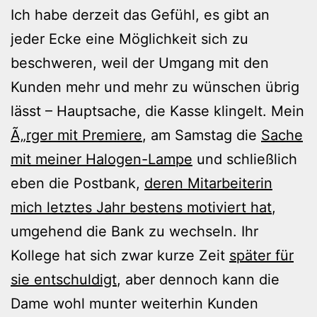
Ich habe derzeit das Gefühl, es gibt an
jeder Ecke eine Möglichkeit sich zu
beschweren, weil der Umgang mit den
Kunden mehr und mehr zu wünschen übrig
lässt – Hauptsache, die Kasse klingelt. Mein
Ã„rger mit Premiere
, am Samstag die
Sache
mit meiner Halogen-Lampe
und schließlich
eben die Postbank,
deren Mitarbeiterin
mich letztes Jahr bestens motiviert hat
,
umgehend die Bank zu wechseln. Ihr
Kollege hat sich zwar kurze Zeit
später für
sie entschuldigt
, aber dennoch kann die
Dame wohl munter weiterhin Kunden