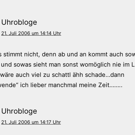
Uhrobloge
21. Juli 2006 um 14:14 Uhr
s stimmt nicht, denn ab und an kommt auch so
, und sowas sieht man sonst womöglich nie im
wäre auch viel zu schattl ähh schade…dann
wende“ ich lieber manchmal meine Zeit……..
Uhrobloge
21. Juli 2006 um 14:17 Uhr