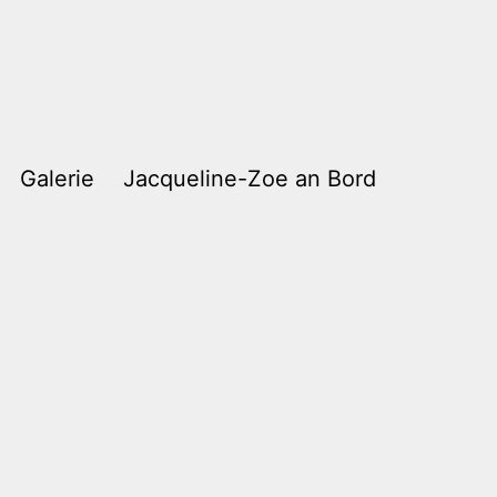
Galerie
Jacqueline-Zoe an Bord