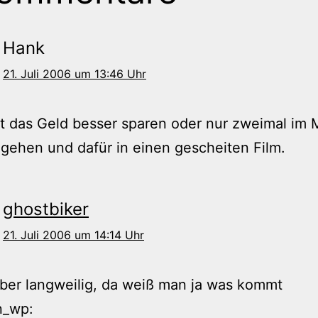
Hank
21. Juli 2006 um 13:46 Uhr
tet das Geld besser sparen oder nur zweimal im
 gehen und dafür in einen gescheiten Film.
ghostbiker
21. Juli 2006 um 14:14 Uhr
aber langweilig, da weiß man ja was kommt
n_wp: