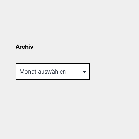
Archiv
Archiv