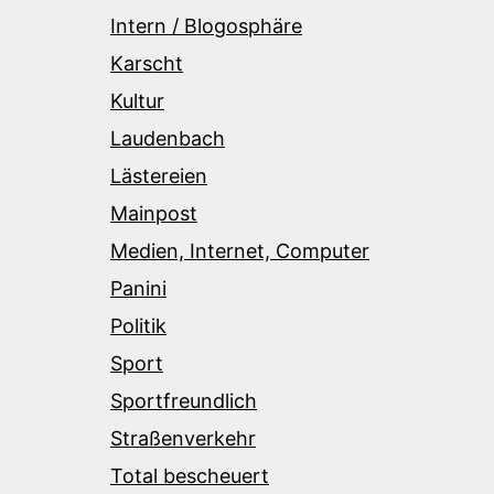
Intern / Blogosphäre
Karscht
Kultur
Laudenbach
Lästereien
Mainpost
Medien, Internet, Computer
Panini
Politik
Sport
Sportfreundlich
Straßenverkehr
Total bescheuert