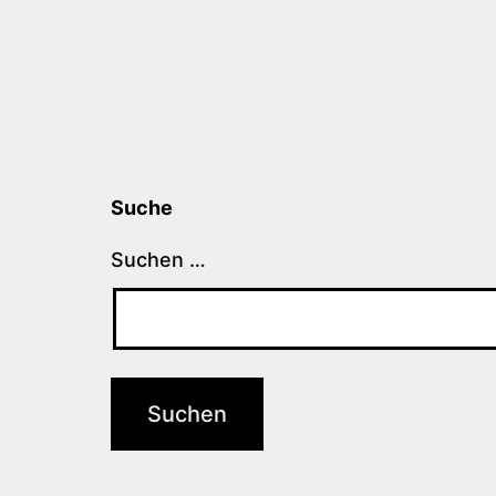
Suche
Suchen …