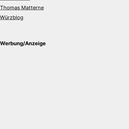
Thomas Matterne
Würzblog
Werbung/Anzeige