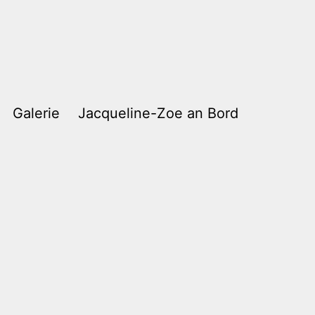
Galerie
Jacqueline-Zoe an Bord