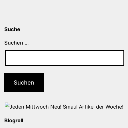
Suche
Suchen …
Blogroll