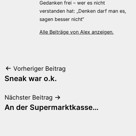
Gedanken frei – wer es nicht
verstanden hat: „Denken darf man es,
sagen besser nicht“
Alle Beiträge von Alex anzeigen.
Beitragsnavigation
Vorheriger Beitrag
Sneak war o.k.
Nächster Beitrag
An der Supermarktkasse…