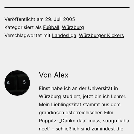
Veröffentlicht am
29. Juli 2005
Kategorisiert als
Fußball
,
Würzburg
Verschlagwortet mit
Landesliga
,
Würzburger Kickers
Von Alex
Einst habe ich an der Universität in
Würzburg studiert, jetzt bin ich Lehrer.
Mein Lieblingszitat stammt aus dem
grandiosen österreichischen Film
Poppitz: „Dänkn däaf mass, soogn liaba
neet“ – schließlich sind zumindest die