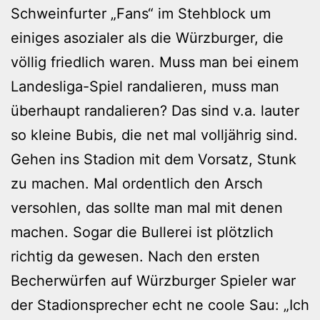
Schweinfurter „Fans“ im Stehblock um
einiges asozialer als die Würzburger, die
völlig friedlich waren. Muss man bei einem
Landesliga-Spiel randalieren, muss man
überhaupt randalieren? Das sind v.a. lauter
so kleine Bubis, die net mal volljährig sind.
Gehen ins Stadion mit dem Vorsatz, Stunk
zu machen. Mal ordentlich den Arsch
versohlen, das sollte man mal mit denen
machen. Sogar die Bullerei ist plötzlich
richtig da gewesen. Nach den ersten
Becherwürfen auf Würzburger Spieler war
der Stadionsprecher echt ne coole Sau: „Ich