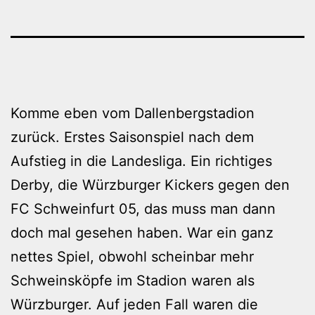
Komme eben vom Dallenbergstadion
zurück. Erstes Saisonspiel nach dem
Aufstieg in die Landesliga. Ein richtiges
Derby, die Würzburger Kickers gegen den
FC Schweinfurt 05, das muss man dann
doch mal gesehen haben. War ein ganz
nettes Spiel, obwohl scheinbar mehr
Schweinsköpfe im Stadion waren als
Würzburger. Auf jeden Fall waren die