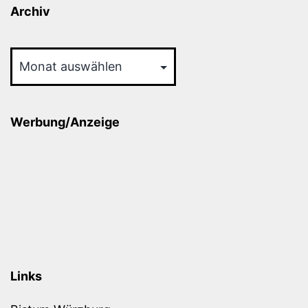
Archiv
Archiv
Werbung/Anzeige
Links