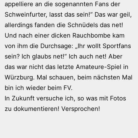
appelliere an die sogenannten Fans der
Schweinfurter, lasst das sein!“ Das war geil,
allerdings fanden die Schnüdels das net!
Und nach einer dicken Rauchbombe kam
von ihm die Durchsage: „Ihr wollt Sportfans
sein? Ich glaubs net!“ Ich auch net! Aber
das war nicht das letzte Amateure-Spiel in
Würzburg. Mal schauen, beim nächsten Mal
bin ich wieder beim FV.
In Zukunft versuche ich, so was mit Fotos
zu dokumentieren! Versprochen!