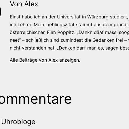
Von Alex
Einst habe ich an der Universität in Würzburg studiert, 
ich Lehrer. Mein Lieblingszitat stammt aus dem grandi
österreichischen Film Poppitz: „Dänkn däaf mass, soog
neet“ – schließlich sind zumindest die Gedanken frei –
nicht verstanden hat: „Denken darf man es, sagen bess
Alle Beiträge von Alex anzeigen.
Kommentare
Uhrobloge