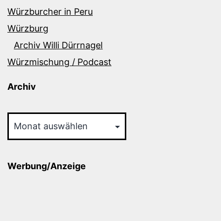
Würzburcher in Peru
Würzburg
Archiv Willi Dürrnagel
Würzmischung / Podcast
Archiv
Archiv
Werbung/Anzeige