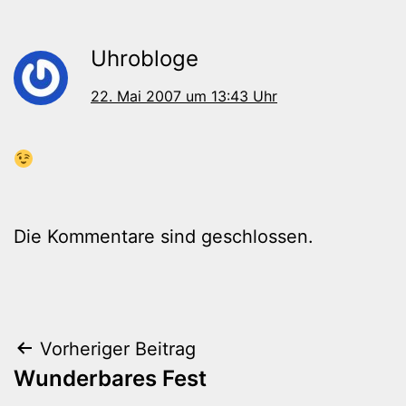
Uhrobloge
22. Mai 2007 um 13:43 Uhr
Die Kommentare sind geschlossen.
Beitragsnavigation
Vorheriger Beitrag
Wunderbares Fest