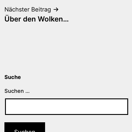
Nächster Beitrag
Über den Wolken…
Suche
Suchen …