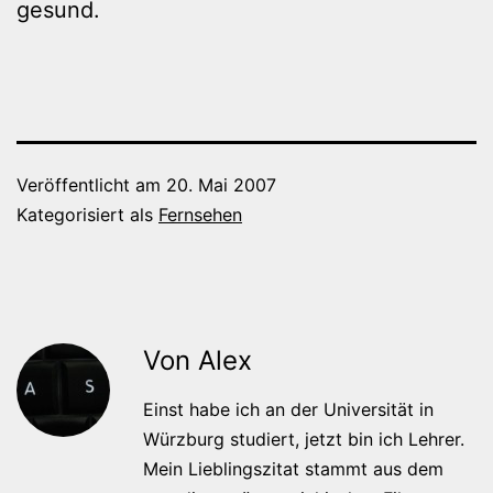
gesund.
Veröffentlicht am
20. Mai 2007
Kategorisiert als
Fernsehen
Von Alex
Einst habe ich an der Universität in
Würzburg studiert, jetzt bin ich Lehrer.
Mein Lieblingszitat stammt aus dem