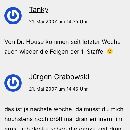
Tanky
21. Mai 2007 um 14:35 Uhr
Von Dr. House kommen seit letzter Woche
auch wieder die Folgen der 1. Staffel
Jürgen Grabowski
21. Mai 2007 um 14:45 Uhr
das ist ja nächste woche. da musst du mich
höchstens noch drölf mal dran erinnern. im
ernst: ich denke schon die ganze zeit dran.