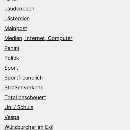
Laudenbach
Lästereien
Mainpost
Medien, Internet, Computer
Panini
Politik
Sport
Sportfreundlich
Straßenverkehr
Total bescheuert
Uni / Schule
Vespa
Würzburcher im Exil