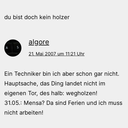
du bist doch kein holzer
algore
21. Mai 2007 um 11:21 Uhr
Ein Techniker bin ich aber schon gar nicht.
Hauptsache, das Ding landet nicht im
eigenen Tor, des halb: wegholzen!
31.05.: Mensa? Da sind Ferien und ich muss
nicht arbeiten!