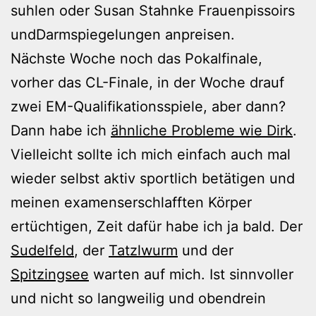
suhlen oder Susan Stahnke Frauenpissoirs
undDarmspiegelungen anpreisen.
Nächste Woche noch das Pokalfinale,
vorher das CL-Finale, in der Woche drauf
zwei EM-Qualifikationsspiele, aber dann?
Dann habe ich
ähnliche Probleme wie Dirk
.
Vielleicht sollte ich mich einfach auch mal
wieder selbst aktiv sportlich betätigen und
meinen examenserschlafften Körper
ertüchtigen, Zeit dafür habe ich ja bald. Der
Sudelfeld
, der
Tatzlwurm
und der
Spitzingsee
warten auf mich. Ist sinnvoller
und nicht so langweilig und obendrein