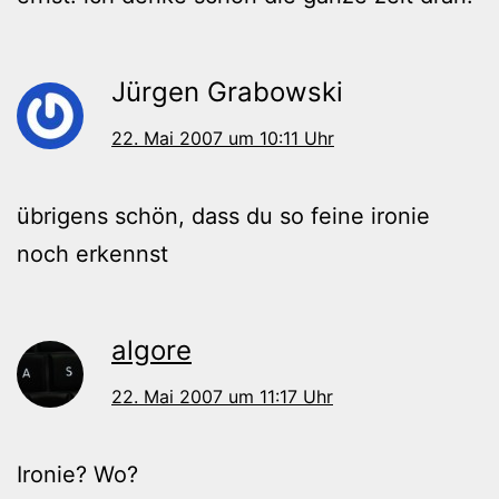
Jürgen Grabowski
22. Mai 2007 um 10:11 Uhr
übrigens schön, dass du so feine ironie
noch erkennst
algore
22. Mai 2007 um 11:17 Uhr
Ironie? Wo?