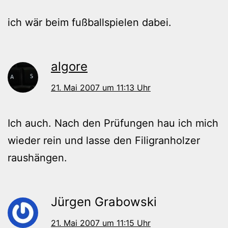
ich wär beim fußballspielen dabei.
algore
21. Mai 2007 um 11:13 Uhr
Ich auch. Nach den Prüfungen hau ich mich
wieder rein und lasse den Filigranholzer
raushängen.
Jürgen Grabowski
21. Mai 2007 um 11:15 Uhr