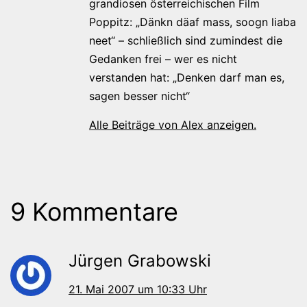
grandiosen österreichischen Film
Poppitz: „Dänkn däaf mass, soogn liaba
neet“ – schließlich sind zumindest die
Gedanken frei – wer es nicht
verstanden hat: „Denken darf man es,
sagen besser nicht“
Alle Beiträge von Alex anzeigen.
9 Kommentare
Jürgen Grabowski
21. Mai 2007 um 10:33 Uhr