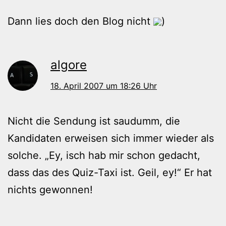
Dann lies doch den Blog nicht
)
algore
18. April 2007 um 18:26 Uhr
Nicht die Sendung ist saudumm, die
Kandidaten erweisen sich immer wieder als
solche. „Ey, isch hab mir schon gedacht,
dass das des Quiz-Taxi ist. Geil, ey!“ Er hat
nichts gewonnen!