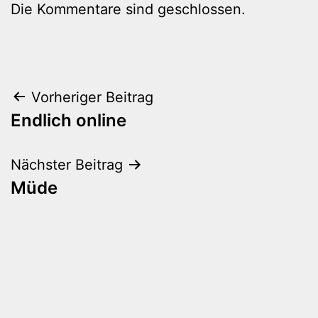
Die Kommentare sind geschlossen.
Beitragsnavigation
Vorheriger Beitrag
Endlich online
Nächster Beitrag
Müde