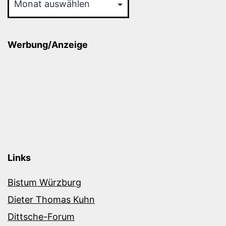
Werbung/Anzeige
Links
Bistum Würzburg
Dieter Thomas Kuhn
Dittsche-Forum