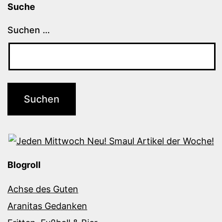
Suche
Suchen …
Blogroll
Achse des Guten
Aranitas Gedanken