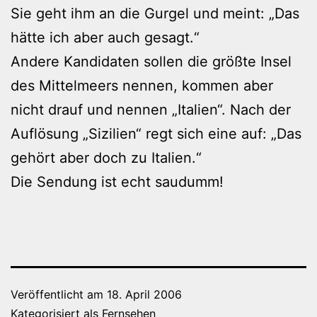
Sie geht ihm an die Gurgel und meint: „Das
hätte ich aber auch gesagt.“
Andere Kandidaten sollen die größte Insel
des Mittelmeers nennen, kommen aber
nicht drauf und nennen „Italien“. Nach der
Auflösung „Sizilien“ regt sich eine auf: „Das
gehört aber doch zu Italien.“
Die Sendung ist echt saudumm!
Veröffentlicht am
18. April 2006
Kategorisiert als
Fernsehen