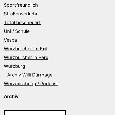
Sportfreundlich
Straßenverkehr
Total bescheuert
Uni / Schule
Vespa
Würzburcher im Exil
Würzburcher in Peru
Würzburg
Archiv Willi Dürrnagel
Würzmischung / Podcast
Archiv
Archiv