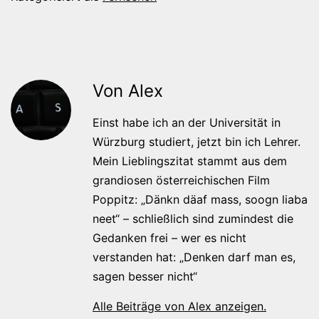
Von Alex
Einst habe ich an der Universität in
Würzburg studiert, jetzt bin ich Lehrer.
Mein Lieblingszitat stammt aus dem
grandiosen österreichischen Film
Poppitz: „Dänkn däaf mass, soogn liaba
neet“ – schließlich sind zumindest die
Gedanken frei – wer es nicht
verstanden hat: „Denken darf man es,
sagen besser nicht“
Alle Beiträge von Alex anzeigen.