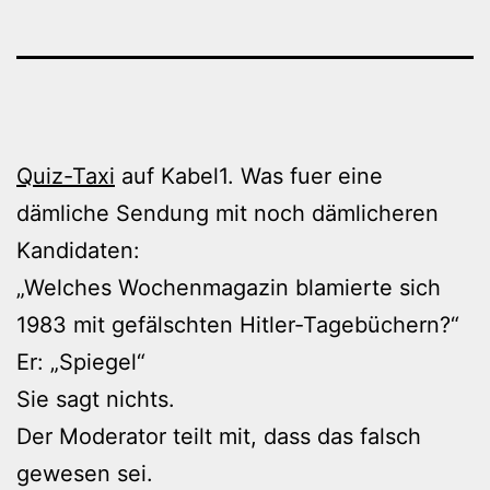
Quiz-Taxi
auf Kabel1. Was fuer eine
dämliche Sendung mit noch dämlicheren
Kandidaten:
„Welches Wochenmagazin blamierte sich
1983 mit gefälschten Hitler-Tagebüchern?“
Er: „Spiegel“
Sie sagt nichts.
Der Moderator teilt mit, dass das falsch
gewesen sei.