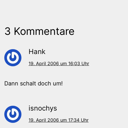
3 Kommentare
Hank
19. April 2006 um 16:03 Uhr
Dann schalt doch um!
isnochys
19. April 2006 um 17:34 Uhr