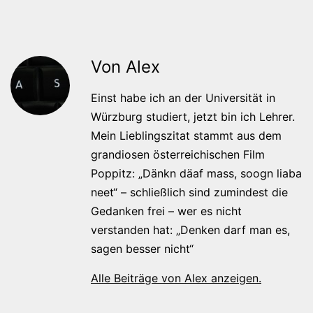
Von Alex
Einst habe ich an der Universität in
Würzburg studiert, jetzt bin ich Lehrer.
Mein Lieblingszitat stammt aus dem
grandiosen österreichischen Film
Poppitz: „Dänkn däaf mass, soogn liaba
neet“ – schließlich sind zumindest die
Gedanken frei – wer es nicht
verstanden hat: „Denken darf man es,
sagen besser nicht“
Alle Beiträge von Alex anzeigen.