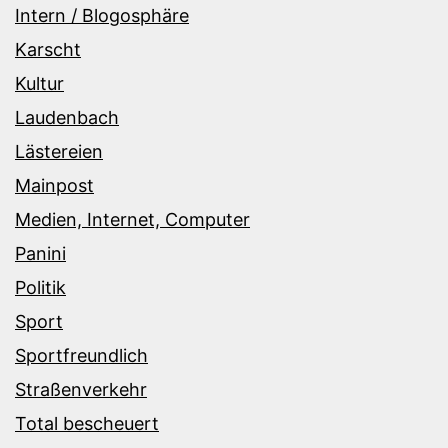
Intern / Blogosphäre
Karscht
Kultur
Laudenbach
Lästereien
Mainpost
Medien, Internet, Computer
Panini
Politik
Sport
Sportfreundlich
Straßenverkehr
Total bescheuert