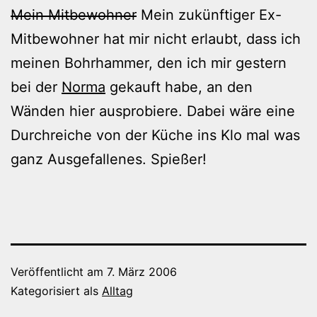
Mein Mitbewohner
Mein zukünftiger Ex-
Mitbewohner hat mir nicht erlaubt, dass ich
meinen Bohrhammer, den ich mir gestern
bei der
Norma
gekauft habe, an den
Wänden hier ausprobiere. Dabei wäre eine
Durchreiche von der Küche ins Klo mal was
ganz Ausgefallenes. Spießer!
Veröffentlicht am
7. März 2006
Kategorisiert als
Alltag