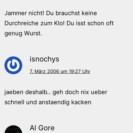
Jammer nicht! Du brauchst keine
Durchreiche zum Klo! Du isst schon oft
genug Wurst.
isnochys
7. März 2006 um 19:27 Uhr
jaeben deshalb.. geh doch nix ueber
schnell und anstaendig kacken
Al Gore