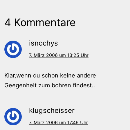
4 Kommentare
isnochys
7. März 2006 um 13:25 Uhr
Klar,wenn du schon keine andere
Geegenheit zum bohren findest..
klugscheisser
7. März 2006 um 17:49 Uhr