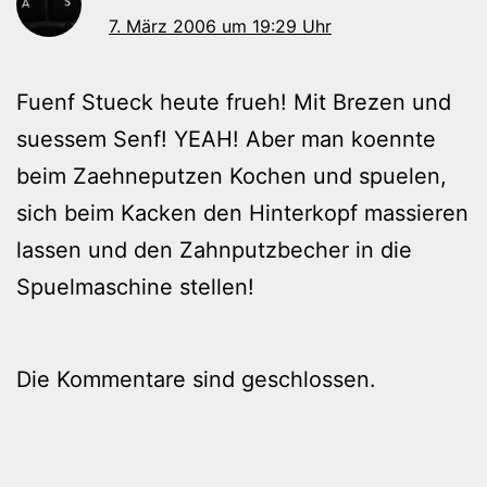
7. März 2006 um 19:29 Uhr
Fuenf Stueck heute frueh! Mit Brezen und
suessem Senf! YEAH! Aber man koennte
beim Zaehneputzen Kochen und spuelen,
sich beim Kacken den Hinterkopf massieren
lassen und den Zahnputzbecher in die
Spuelmaschine stellen!
Die Kommentare sind geschlossen.