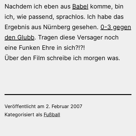
Nachdem ich eben aus
Babel
komme, bin
ich, wie passend, sprachlos. Ich habe das
Ergebnis aus Nürnberg gesehen.
0-3 gegen
den Glubb
. Tragen diese Versager noch
eine Funken Ehre in sich?!?!
Über den Film schreibe ich morgen was.
Veröffentlicht am
2. Februar 2007
Kategorisiert als
Fußball