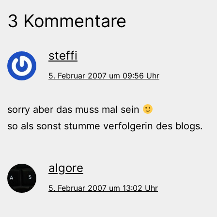
3 Kommentare
steffi
5. Februar 2007 um 09:56 Uhr
sorry aber das muss mal sein
so als sonst stumme verfolgerin des blogs.
algore
5. Februar 2007 um 13:02 Uhr