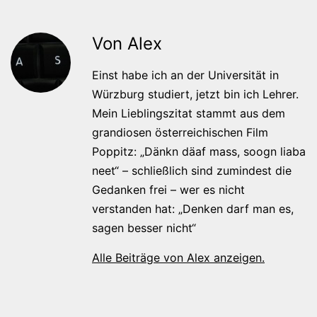
Von Alex
Einst habe ich an der Universität in
Würzburg studiert, jetzt bin ich Lehrer.
Mein Lieblingszitat stammt aus dem
grandiosen österreichischen Film
Poppitz: „Dänkn däaf mass, soogn liaba
neet“ – schließlich sind zumindest die
Gedanken frei – wer es nicht
verstanden hat: „Denken darf man es,
sagen besser nicht“
Alle Beiträge von Alex anzeigen.