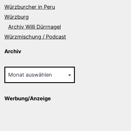
Würzburcher in Peru
Würzburg
Archiv Willi Dürrnagel
Würzmischung / Podcast
Archiv
Archiv
Werbung/Anzeige