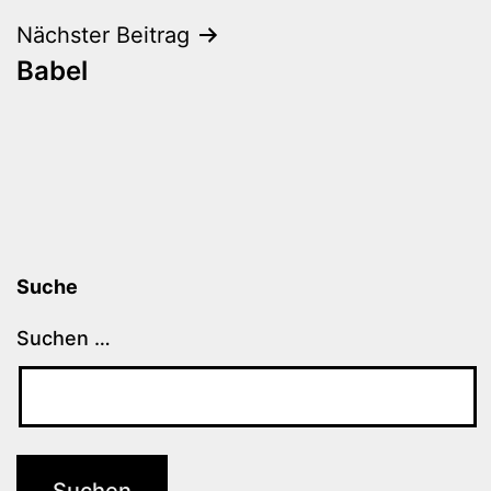
Nächster Beitrag
Babel
Suche
Suchen …