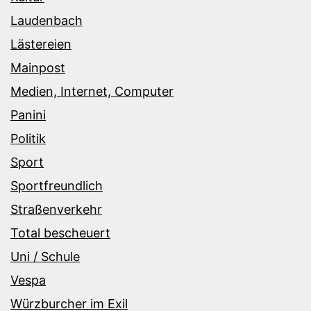
Laudenbach
Lästereien
Mainpost
Medien, Internet, Computer
Panini
Politik
Sport
Sportfreundlich
Straßenverkehr
Total bescheuert
Uni / Schule
Vespa
Würzburcher im Exil