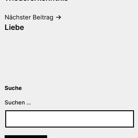
Nächster Beitrag
Liebe
Suche
Suchen …