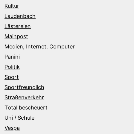
Kultur
Laudenbach
Lästereien
Mainpost
Medien, Internet, Computer
Panini
Politik
Sport
Sportfreundlich
Straßenverkehr
Total bescheuert
Uni / Schule
Vespa