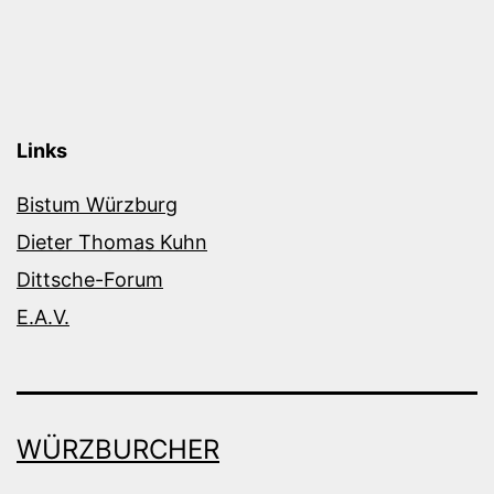
Links
Bistum Würzburg
Dieter Thomas Kuhn
Dittsche-Forum
E.A.V.
WÜRZBURCHER