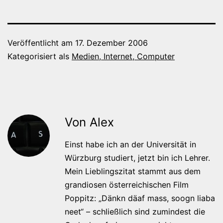
Veröffentlicht am
17. Dezember 2006
Kategorisiert als
Medien, Internet, Computer
Von Alex
Einst habe ich an der Universität in
Würzburg studiert, jetzt bin ich Lehrer.
Mein Lieblingszitat stammt aus dem
grandiosen österreichischen Film
Poppitz: „Dänkn däaf mass, soogn liaba
neet“ – schließlich sind zumindest die