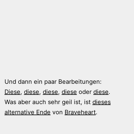
Und dann ein paar Bearbeitungen:
Diese
,
diese
,
diese
,
diese
oder
diese
.
Was aber auch sehr geil ist, ist
dieses
alternative Ende
von
Braveheart
.