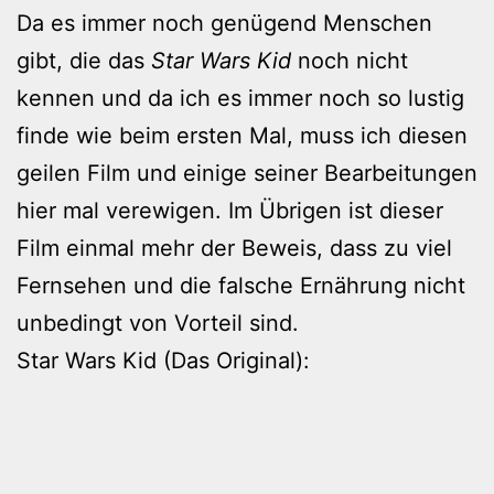
Da es immer noch genügend Menschen
gibt, die das
Star Wars Kid
noch nicht
kennen und da ich es immer noch so lustig
finde wie beim ersten Mal, muss ich diesen
geilen Film und einige seiner Bearbeitungen
hier mal verewigen. Im Übrigen ist dieser
Film einmal mehr der Beweis, dass zu viel
Fernsehen und die falsche Ernährung nicht
unbedingt von Vorteil sind.
Star Wars Kid (Das Original):