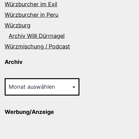
Würzburcher im Exil
Würzburcher in Peru
Würzburg
Archiv Willi Dürrnagel
Würzmischung / Podcast
Archiv
Archiv
Werbung/Anzeige