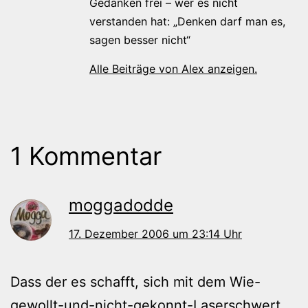
Gedanken frei – wer es nicht
verstanden hat: „Denken darf man es,
sagen besser nicht“
Alle Beiträge von Alex anzeigen.
1 Kommentar
moggadodde
17. Dezember 2006 um 23:14 Uhr
Dass der es schafft, sich mit dem Wie-
gewollt-und-nicht-gekonnt-Laserschwert