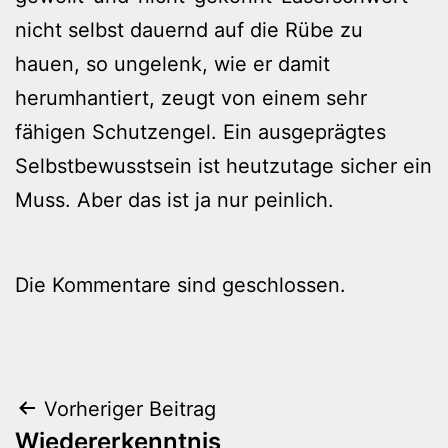
nicht selbst dauernd auf die Rübe zu
hauen, so ungelenk, wie er damit
herumhantiert, zeugt von einem sehr
fähigen Schutzengel. Ein ausgeprägtes
Selbstbewusstsein ist heutzutage sicher ein
Muss. Aber das ist ja nur peinlich.
Die Kommentare sind geschlossen.
Beitragsnavigation
Vorheriger Beitrag
Wiedererkenntnis