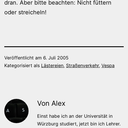
dran. Aber bitte beachten: Nicht füttern
oder streicheln!
Veröffentlicht am
6. Juli 2005
Kategorisiert als
Lästereien
,
Straßenverkehr
,
Vespa
Von Alex
Einst habe ich an der Universität in
Würzburg studiert, jetzt bin ich Lehrer.