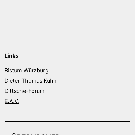
Links
Bistum Würzburg
Dieter Thomas Kuhn
Dittsche-Forum
E.A.V.