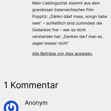
Mein Lieblingszitat stammt aus dem
grandiosen österreichischen Film
Poppitz: „Dänkn däaf mass, soogn liaba
neet“ – schließlich sind zumindest die
Gedanken frei – wer es nicht
verstanden hat: „Denken darf man es,
sagen besser nicht“
Alle Beiträge von Alex anzeigen.
1 Kommentar
Anonym