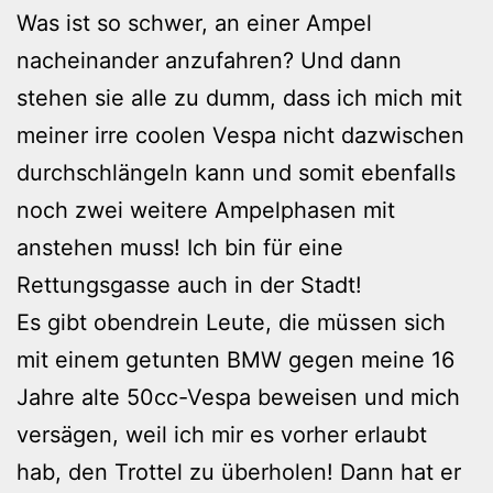
Was ist so schwer, an einer Ampel
nacheinander anzufahren? Und dann
stehen sie alle zu dumm, dass ich mich mit
meiner irre coolen Vespa nicht dazwischen
durchschlängeln kann und somit ebenfalls
noch zwei weitere Ampelphasen mit
anstehen muss! Ich bin für eine
Rettungsgasse auch in der Stadt!
Es gibt obendrein Leute, die müssen sich
mit einem getunten BMW gegen meine 16
Jahre alte 50cc-Vespa beweisen und mich
versägen, weil ich mir es vorher erlaubt
hab, den Trottel zu überholen! Dann hat er