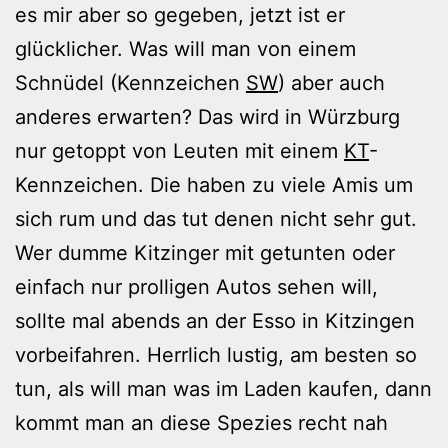
es mir aber so gegeben, jetzt ist er
glücklicher. Was will man von einem
Schnüdel (Kennzeichen
SW
) aber auch
anderes erwarten? Das wird in Würzburg
nur getoppt von Leuten mit einem
KT
-
Kennzeichen. Die haben zu viele Amis um
sich rum und das tut denen nicht sehr gut.
Wer dumme Kitzinger mit getunten oder
einfach nur prolligen Autos sehen will,
sollte mal abends an der Esso in Kitzingen
vorbeifahren. Herrlich lustig, am besten so
tun, als will man was im Laden kaufen, dann
kommt man an diese Spezies recht nah