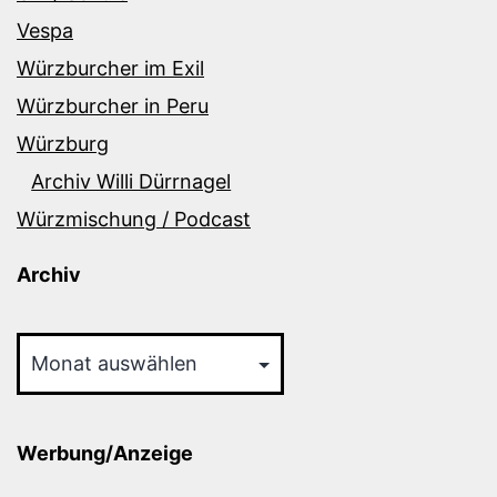
Vespa
Würzburcher im Exil
Würzburcher in Peru
Würzburg
Archiv Willi Dürrnagel
Würzmischung / Podcast
Archiv
Archiv
Werbung/Anzeige