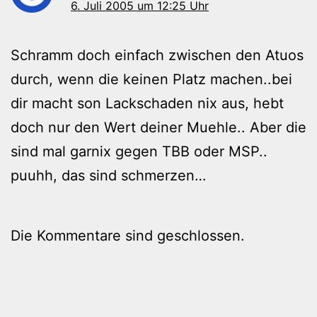
6. Juli 2005 um 12:25 Uhr
Schramm doch einfach zwischen den Atuos
durch, wenn die keinen Platz machen..bei
dir macht son Lackschaden nix aus, hebt
doch nur den Wert deiner Muehle.. Aber die
sind mal garnix gegen TBB oder MSP..
puuhh, das sind schmerzen…
Die Kommentare sind geschlossen.