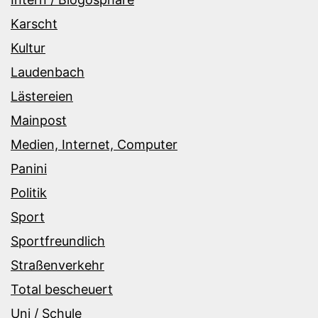
Karscht
Kultur
Laudenbach
Lästereien
Mainpost
Medien, Internet, Computer
Panini
Politik
Sport
Sportfreundlich
Straßenverkehr
Total bescheuert
Uni / Schule