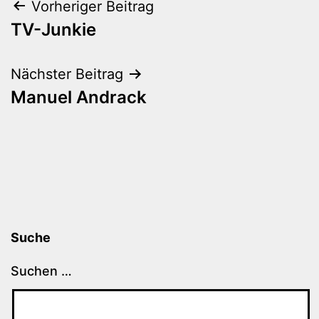
Beitragsnavigation
Vorheriger Beitrag
TV-Junkie
Nächster Beitrag
Manuel Andrack
Suche
Suchen …