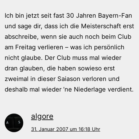
Ich bin jetzt seit fast 30 Jahren Bayern-Fan
und sage dir, dass ich die Meisterschaft erst
abschreibe, wenn sie auch noch beim Club
am Freitag verlieren – was ich persönlich
nicht glaube. Der Club muss mal wieder
dran glauben, die haben sowieso erst
zweimal in dieser Saiason verloren und
deshalb mal wieder ’ne Niederlage verdient.
algore
31. Januar 2007 um 16:18 Uhr