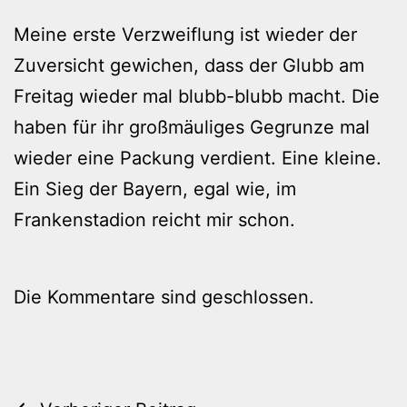
Meine erste Verzweiflung ist wieder der
Zuversicht gewichen, dass der Glubb am
Freitag wieder mal blubb-blubb macht. Die
haben für ihr großmäuliges Gegrunze mal
wieder eine Packung verdient. Eine kleine.
Ein Sieg der Bayern, egal wie, im
Frankenstadion reicht mir schon.
Die Kommentare sind geschlossen.