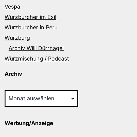
Vespa
Würzburcher im Exil
Würzburcher in Peru
Würzburg
Archiv Willi Dürrnagel
Würzmischung / Podcast
Archiv
Archiv
Werbung/Anzeige