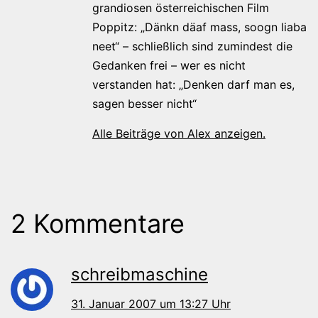
grandiosen österreichischen Film
Poppitz: „Dänkn däaf mass, soogn liaba
neet“ – schließlich sind zumindest die
Gedanken frei – wer es nicht
verstanden hat: „Denken darf man es,
sagen besser nicht“
Alle Beiträge von Alex anzeigen.
2 Kommentare
schreibmaschine
31. Januar 2007 um 13:27 Uhr