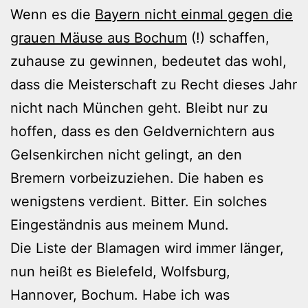
Wenn es die
Bayern nicht einmal gegen die
grauen Mäuse aus Bochum
(!) schaffen,
zuhause zu gewinnen, bedeutet das wohl,
dass die Meisterschaft zu Recht dieses Jahr
nicht nach München geht. Bleibt nur zu
hoffen, dass es den Geldvernichtern aus
Gelsenkirchen nicht gelingt, an den
Bremern vorbeizuziehen. Die haben es
wenigstens verdient. Bitter. Ein solches
Eingeständnis aus meinem Mund.
Die Liste der Blamagen wird immer länger,
nun heißt es Bielefeld, Wolfsburg,
Hannover, Bochum. Habe ich was