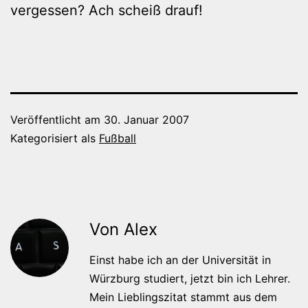
vergessen? Ach scheiß drauf!
Veröffentlicht am
30. Januar 2007
Kategorisiert als
Fußball
Von Alex
Einst habe ich an der Universität in
Würzburg studiert, jetzt bin ich Lehrer.
Mein Lieblingszitat stammt aus dem