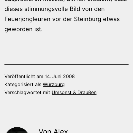
dieses stimmungsvolle Bild von den
Feuerjongleuren vor der Steinburg etwas
geworden ist.
Veröffentlicht am
14. Juni 2008
Kategorisiert als
Würzburg
Verschlagwortet mit
Umsonst & Draußen
Von Alex