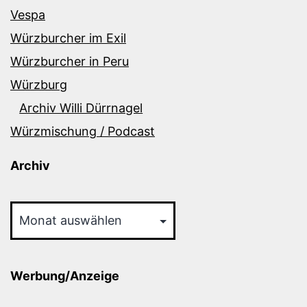
Vespa
Würzburcher im Exil
Würzburcher in Peru
Würzburg
Archiv Willi Dürrnagel
Würzmischung / Podcast
Archiv
Archiv
Werbung/Anzeige