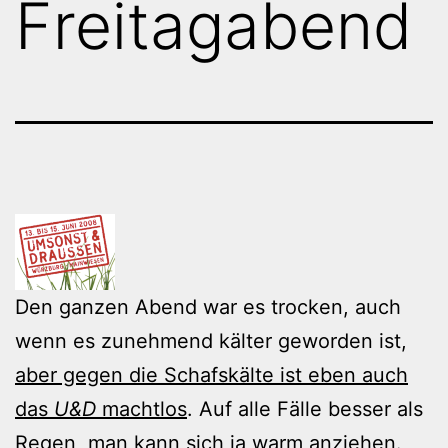
Freitagabend
Den ganzen Abend war es trocken, auch
wenn es zunehmend kälter geworden ist,
aber gegen die Schafskälte ist eben auch
das
U&D
machtlos
. Auf alle Fälle besser als
Regen, man kann sich ja warm anziehen.