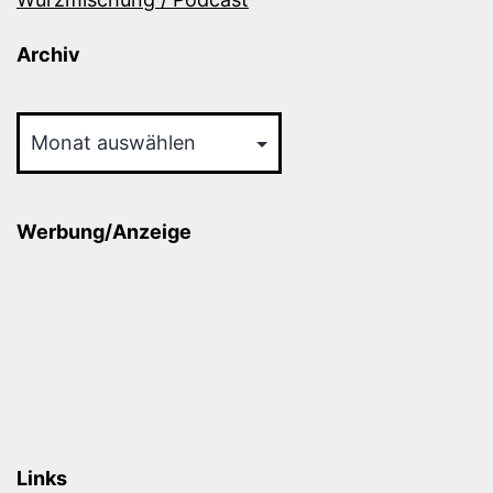
Archiv
Archiv
Werbung/Anzeige
Links