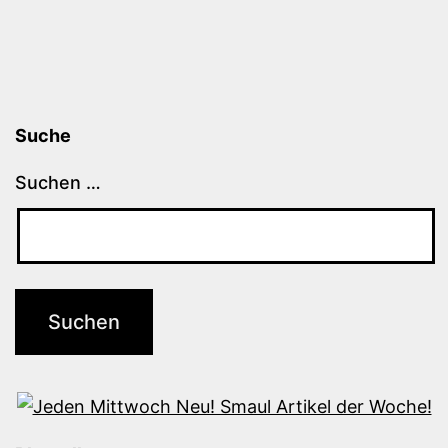
Suche
Suchen …