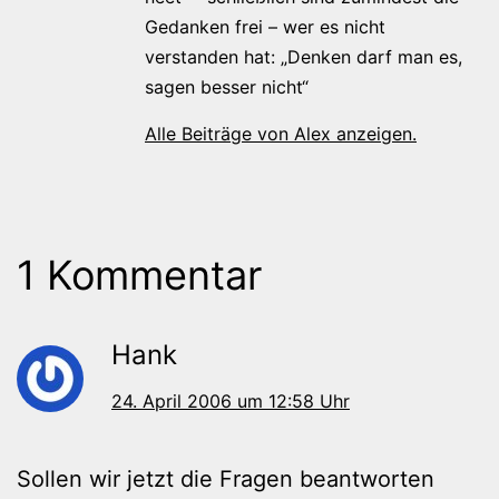
Gedanken frei – wer es nicht
verstanden hat: „Denken darf man es,
sagen besser nicht“
Alle Beiträge von Alex anzeigen.
1 Kommentar
Hank
24. April 2006 um 12:58 Uhr
Sollen wir jetzt die Fragen beantworten