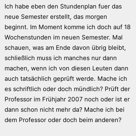
Ich habe eben den Stundenplan fuer das
neue Semester erstellt, das morgen
beginnt. Im Moment komme ich doch auf 18
Wochenstunden im neuen Semester. Mal
schauen, was am Ende davon übrig bleibt,
schließlich muss ich manches nur dann
machen, wenn ich von diesen Leuten dann
auch tatsächlich geprüft werde. Mache ich
es schriftlich oder doch mündlich? Prüft der
Professor im Frühjahr 2007 noch oder ist er
dann schon nicht mehr da? Mache ich bei
dem Professor oder doch beim anderen?