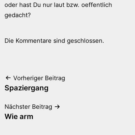
oder hast Du nur laut bzw. oeffentlich
gedacht?
Die Kommentare sind geschlossen.
Beitragsnavigation
Vorheriger Beitrag
Spaziergang
Nächster Beitrag
Wie arm