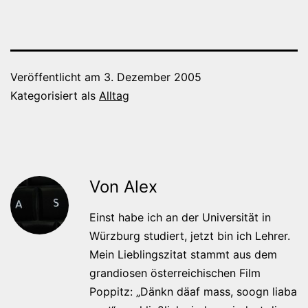
Veröffentlicht am
3. Dezember 2005
Kategorisiert als
Alltag
Von Alex
Einst habe ich an der Universität in
Würzburg studiert, jetzt bin ich Lehrer.
Mein Lieblingszitat stammt aus dem
grandiosen österreichischen Film
Poppitz: „Dänkn däaf mass, soogn liaba