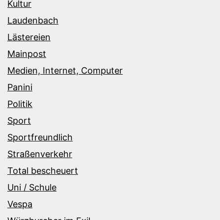
Kultur
Laudenbach
Lästereien
Mainpost
Medien, Internet, Computer
Panini
Politik
Sport
Sportfreundlich
Straßenverkehr
Total bescheuert
Uni / Schule
Vespa