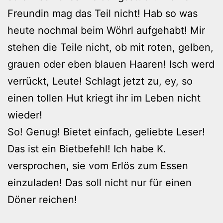
Freundin mag das Teil nicht! Hab so was
heute nochmal beim Wöhrl aufgehabt! Mir
stehen die Teile nicht, ob mit roten, gelben,
grauen oder eben blauen Haaren! Isch werd
verrückt, Leute! Schlagt jetzt zu, ey, so
einen tollen Hut kriegt ihr im Leben nicht
wieder!
So! Genug! Bietet einfach, geliebte Leser!
Das ist ein Bietbefehl! Ich habe K.
versprochen, sie vom Erlös zum Essen
einzuladen! Das soll nicht nur für einen
Döner reichen!