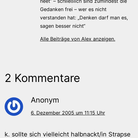
neet“ – schließlich sind zumindest die
Gedanken frei – wer es nicht
verstanden hat: „Denken darf man es,
sagen besser nicht“
Alle Beiträge von Alex anzeigen.
2 Kommentare
Anonym
6. Dezember 2005 um 11:15 Uhr
k. sollte sich vielleicht halbnackt/in Strapse