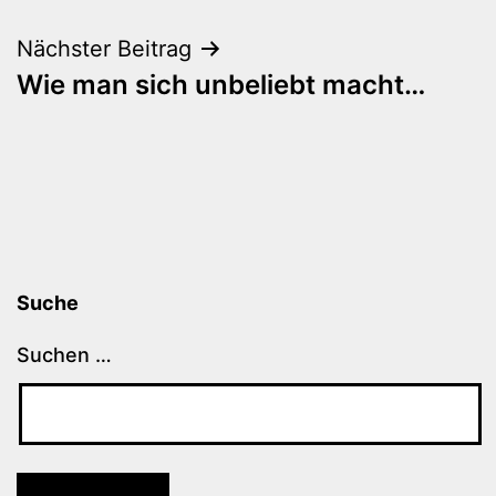
Nächster Beitrag
Wie man sich unbeliebt macht…
Suche
Suchen …