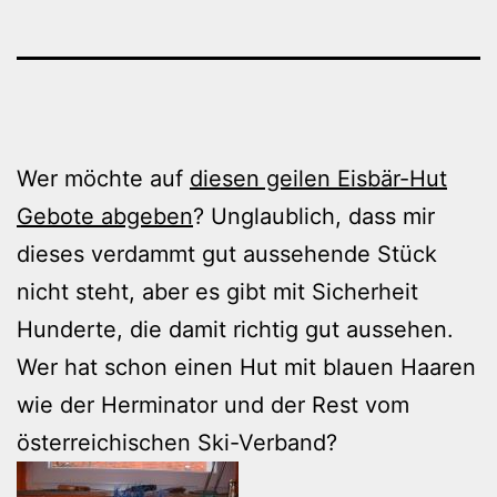
Wer möchte auf
diesen geilen Eisbär-Hut
Gebote abgeben
? Unglaublich, dass mir
dieses verdammt gut aussehende Stück
nicht steht, aber es gibt mit Sicherheit
Hunderte, die damit richtig gut aussehen.
Wer hat schon einen Hut mit blauen Haaren
wie der Herminator und der Rest vom
österreichischen Ski-Verband?