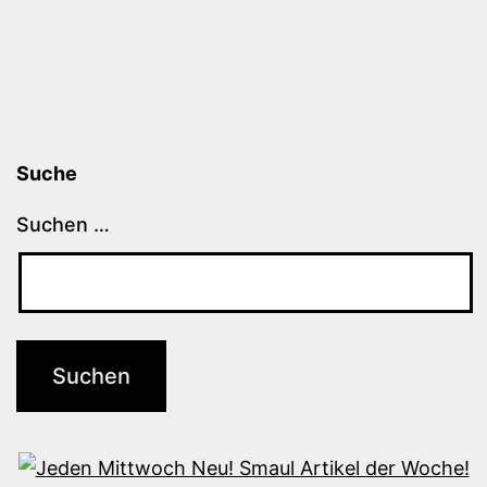
Suche
Suchen …