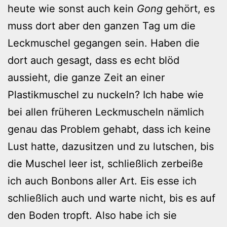
heute wie sonst auch kein
Gong
gehört, es
muss dort aber den ganzen Tag um die
Leckmuschel gegangen sein. Haben die
dort auch gesagt, dass es echt blöd
aussieht, die ganze Zeit an einer
Plastikmuschel zu nuckeln? Ich habe wie
bei allen früheren Leckmuscheln nämlich
genau das Problem gehabt, dass ich keine
Lust hatte, dazusitzen und zu lutschen, bis
die Muschel leer ist, schließlich zerbeiße
ich auch Bonbons aller Art. Eis esse ich
schließlich auch und warte nicht, bis es auf
den Boden tropft. Also habe ich sie