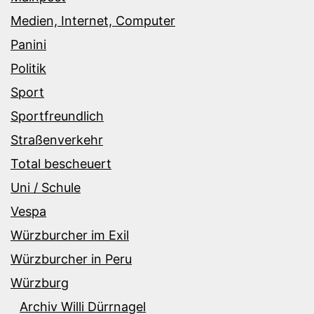
Medien, Internet, Computer
Panini
Politik
Sport
Sportfreundlich
Straßenverkehr
Total bescheuert
Uni / Schule
Vespa
Würzburcher im Exil
Würzburcher in Peru
Würzburg
Archiv Willi Dürrnagel