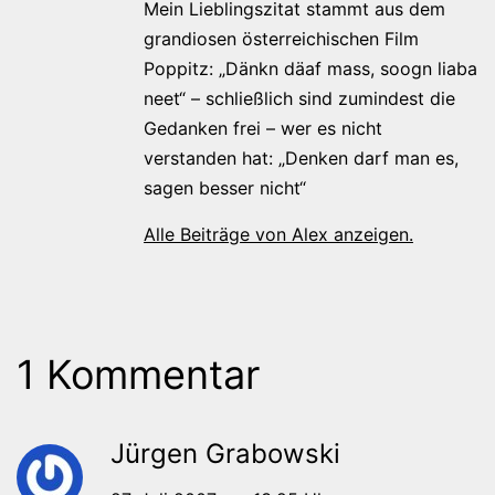
Mein Lieblingszitat stammt aus dem
grandiosen österreichischen Film
Poppitz: „Dänkn däaf mass, soogn liaba
neet“ – schließlich sind zumindest die
Gedanken frei – wer es nicht
verstanden hat: „Denken darf man es,
sagen besser nicht“
Alle Beiträge von Alex anzeigen.
1 Kommentar
Jürgen Grabowski