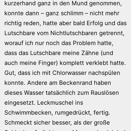
kurzerhand ganz in den Mund genommen,
konnte dann – ganz schlimm – nicht mehr
richtig reden, hatte aber bald Erfolg und das
Lutschbare vom Nichtlutschbaren getrennt,
worauf ich nur noch das Problem hatte,
dass das Lutschbare meine Zähne (und
auch meine Finger) komplett verklebt hatte.
Gut, dass ich mit Chlorwasser nachspülen
konnte. Andere am Beckenrand haben
dieses Wasser tatsächlich zum Rauslösen
eingesetzt. Leckmuschel ins
Schwimmbecken, rumgedrückt, fertig.
Schmeckt sicher besser, als der große