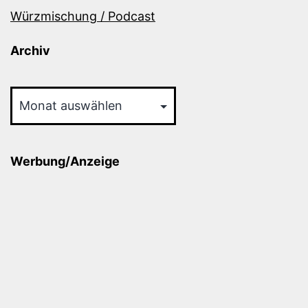
Würzmischung / Podcast
Archiv
Archiv
Werbung/Anzeige