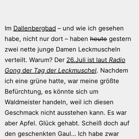
Im
Dallenbergbad
– und wie ich gesehen
habe, nicht nur dort – haben
heute
gestern
zwei nette junge Damen Leckmuscheln
verteilt. Warum? Der
26.Juli ist laut
Radio
Gong
der
Tag der Leckmuschel
. Nachdem
ich eine grüne hatte, war meine größte
Befürchtung, es könnte sich um
Waldmeister handeln, weil ich diesen
Geschmack nicht ausstehen kann. Es war
aber Apfel. Glück gehabt. Scheiß doch auf
den geschenkten Gaul… Ich habe zwar