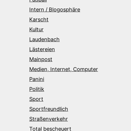
Intern / Blogosphäre
Karscht
Kultur
Laudenbach
Lästereien
Mainpost
Medien, Internet, Computer
Panini
Politik
Sport
Sportfreundlich
Straßenverkehr
Total bescheuert