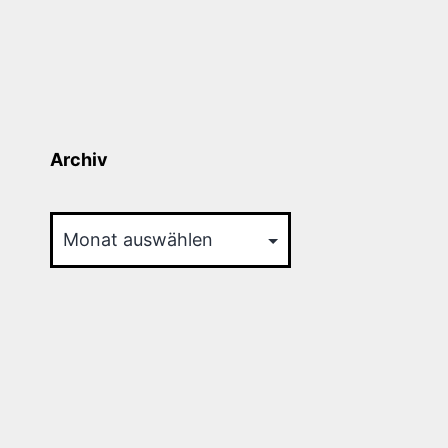
Archiv
Archiv