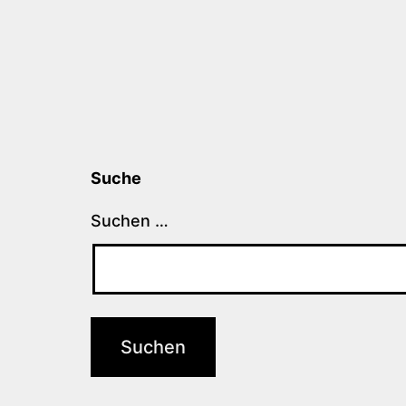
Suche
Suchen …