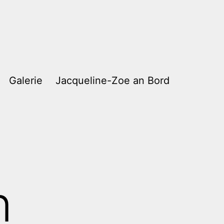
Galerie
Jacqueline-Zoe an Bord
n