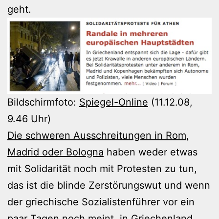
geht.
Bildschirmfoto:
Spiegel-Online
(11.12.08,
9.46 Uhr)
Die schweren Ausschreitungen in Rom,
Madrid oder Bologna
haben weder etwas
mit Solidarität noch mit Protesten zu tun,
das ist die blinde Zerstörungswut und wenn
der griechische Sozialistenführer vor ein
paar Tagen noch meint, in Griechenland