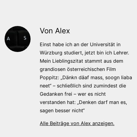
Von Alex
Einst habe ich an der Universität in
Würzburg studiert, jetzt bin ich Lehrer.
Mein Lieblingszitat stammt aus dem
grandiosen österreichischen Film
Poppitz: „Dänkn däaf mass, soogn liaba
neet“ – schließlich sind zumindest die
Gedanken frei – wer es nicht
verstanden hat: „Denken darf man es,
sagen besser nicht“
Alle Beiträge von Alex anzeigen.