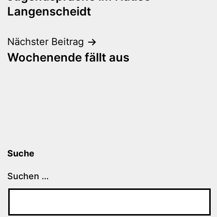
Langenscheidt
Nächster Beitrag
Wochenende fällt aus
Suche
Suchen …