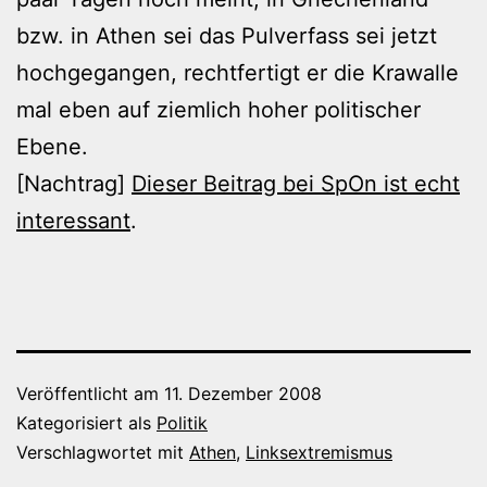
bzw. in Athen sei das Pulverfass sei jetzt
hochgegangen, rechtfertigt er die Krawalle
mal eben auf ziemlich hoher politischer
Ebene.
[Nachtrag]
Dieser Beitrag bei SpOn ist echt
interessant
.
Veröffentlicht am
11. Dezember 2008
Kategorisiert als
Politik
Verschlagwortet mit
Athen
,
Linksextremismus