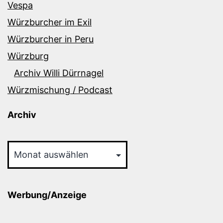
Vespa
Würzburcher im Exil
Würzburcher in Peru
Würzburg
Archiv Willi Dürrnagel
Würzmischung / Podcast
Archiv
Archiv
Werbung/Anzeige