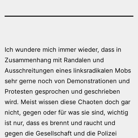
Ich wundere mich immer wieder, dass in
Zusammenhang mit Randalen und
Ausschreitungen eines linksradikalen Mobs
sehr gerne noch von Demonstrationen und
Protesten gesprochen und geschrieben
wird. Meist wissen diese Chaoten doch gar
nicht, gegen oder für was sie sind, wichtig
ist nur, dass es brennt und raucht und
gegen die Gesellschaft und die Polizei