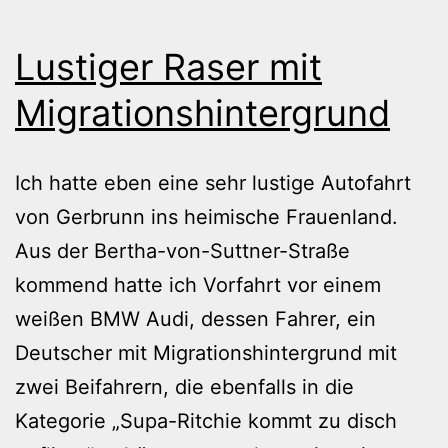
Lustiger Raser mit
Migrationshintergrund
Ich hatte eben eine sehr lustige Autofahrt
von Gerbrunn ins heimische Frauenland.
Aus der Bertha-von-Suttner-Straße
kommend hatte ich Vorfahrt vor einem
weißen BMW Audi, dessen Fahrer, ein
Deutscher mit Migrationshintergrund mit
zwei Beifahrern, die ebenfalls in die
Kategorie „Supa-Ritchie kommt zu disch