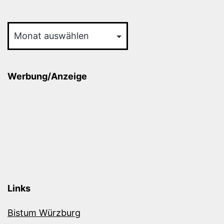
Archiv
Werbung/Anzeige
Links
Bistum Würzburg