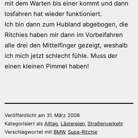
mit dem Warten bis einer kommt und dann
losfahren hat wieder funktioniert.
Ich bin dann zum Hubland abgebogen, die
Ritchies haben mir dann im Vorbeifahren
alle drei den Mittelfinger gezeigt, weshalb
ich mich jetzt schlecht fühle. Muss der
einen kleinen Pimmel haben!
Veröffentlicht am
31. März 2008
Kategorisiert als
Alltag
,
Lästereien
,
Straßenverkehr
Verschlagwortet mit
BMW
,
Supa-Ritchie