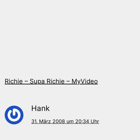
Richie – Supa Richie – MyVideo
Hank
31. März 2008 um 20:34 Uhr