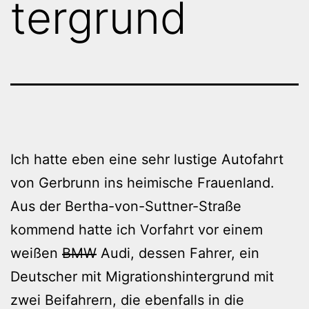
tergrund
Ich hatte eben eine sehr lustige Autofahrt
von Gerbrunn ins heimische Frauenland.
Aus der Bertha-von-Suttner-Straße
kommend hatte ich Vorfahrt vor einem
weißen
BMW
Audi, dessen Fahrer, ein
Deutscher mit Migrationshintergrund mit
zwei Beifahrern, die ebenfalls in die