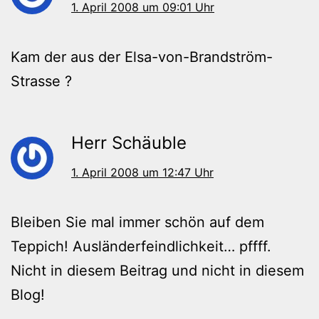
1. April 2008 um 09:01 Uhr
Kam der aus der Elsa-von-Brandström-
Strasse ?
Herr Schäuble
1. April 2008 um 12:47 Uhr
Bleiben Sie mal immer schön auf dem
Teppich! Ausländerfeindlichkeit… pffff.
Nicht in diesem Beitrag und nicht in diesem
Blog!