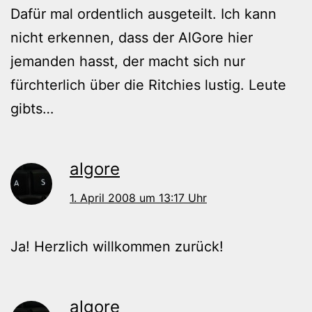
Dafür mal ordentlich ausgeteilt. Ich kann
nicht erkennen, dass der AlGore hier
jemanden hasst, der macht sich nur
fürchterlich über die Ritchies lustig. Leute
gibts…
algore
1. April 2008 um 13:17 Uhr
Ja! Herzlich willkommen zurück!
algore