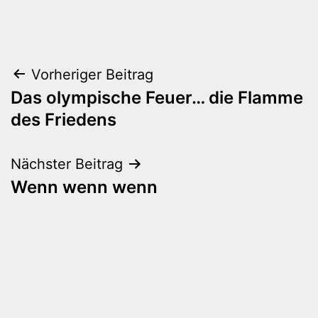
Beitragsnavigation
Vorheriger Beitrag
Das olympische Feuer… die Flamme
des Friedens
Nächster Beitrag
Wenn wenn wenn