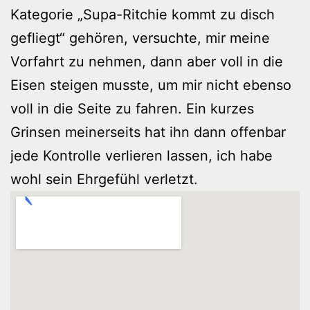
Kategorie „Supa-Ritchie kommt zu disch
gefliegt“ gehören, versuchte, mir meine
Vorfahrt zu nehmen, dann aber voll in die
Eisen steigen musste, um mir nicht ebenso
voll in die Seite zu fahren. Ein kurzes
Grinsen meinerseits hat ihn dann offenbar
jede Kontrolle verlieren lassen, ich habe
wohl sein Ehrgefühl verletzt.