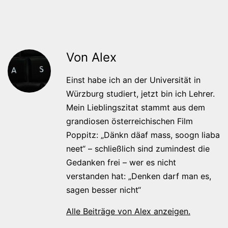
Von Alex
Einst habe ich an der Universität in
Würzburg studiert, jetzt bin ich Lehrer.
Mein Lieblingszitat stammt aus dem
grandiosen österreichischen Film
Poppitz: „Dänkn däaf mass, soogn liaba
neet“ – schließlich sind zumindest die
Gedanken frei – wer es nicht
verstanden hat: „Denken darf man es,
sagen besser nicht“
Alle Beiträge von Alex anzeigen.