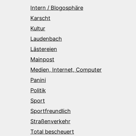
Intern / Blogosphäre
Karscht
Kultur
Laudenbach
Lästereien
Mainpost
Medien, Internet, Computer
Panini
Politik
Sport
Sportfreundlich
Straßenverkehr
Total bescheuert