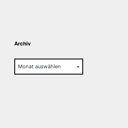
Archiv
Archiv