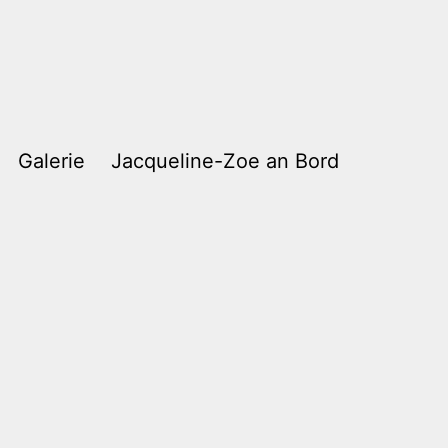
Galerie
Jacqueline-Zoe an Bord