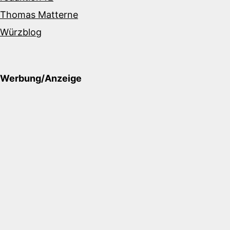
Thomas Matterne
Würzblog
Werbung/Anzeige