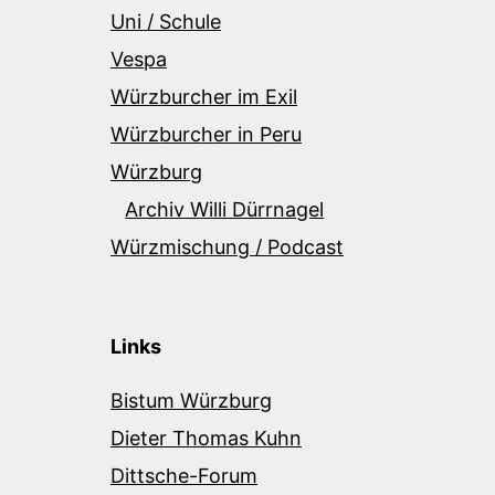
Uni / Schule
Vespa
Würzburcher im Exil
Würzburcher in Peru
Würzburg
Archiv Willi Dürrnagel
Würzmischung / Podcast
Links
Bistum Würzburg
Dieter Thomas Kuhn
Dittsche-Forum