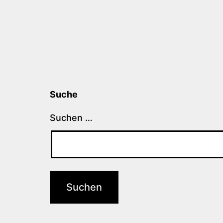
Suche
Suchen …