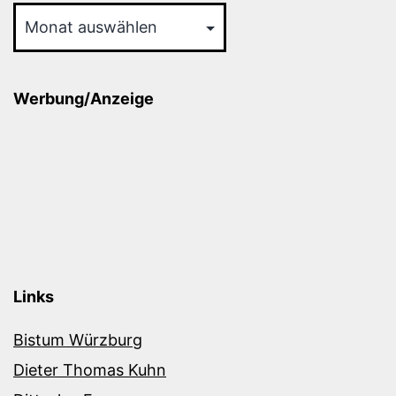
Werbung/Anzeige
Links
Bistum Würzburg
Dieter Thomas Kuhn