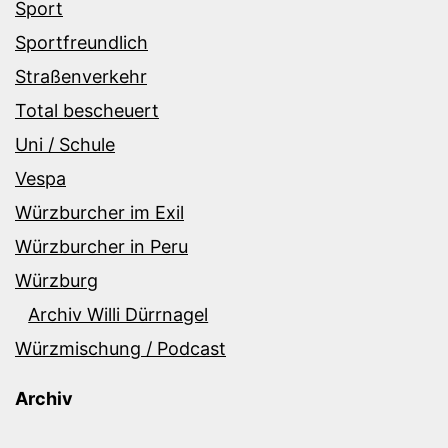
Sport
Sportfreundlich
Straßenverkehr
Total bescheuert
Uni / Schule
Vespa
Würzburcher im Exil
Würzburcher in Peru
Würzburg
Archiv Willi Dürrnagel
Würzmischung / Podcast
Archiv
Archiv