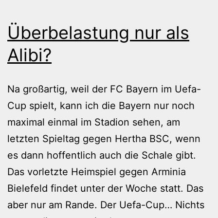
Überbelastung nur als
Alibi?
Na großartig, weil der FC Bayern im Uefa-
Cup spielt, kann ich die Bayern nur noch
maximal einmal im Stadion sehen, am
letzten Spieltag gegen Hertha BSC, wenn
es dann hoffentlich auch die Schale gibt.
Das vorletzte Heimspiel gegen Arminia
Bielefeld findet unter der Woche statt. Das
aber nur am Rande. Der Uefa-Cup… Nichts