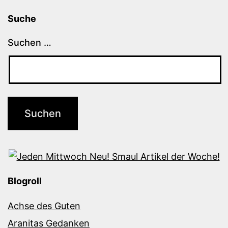
Suche
Suchen …
Blogroll
Achse des Guten
Aranitas Gedanken