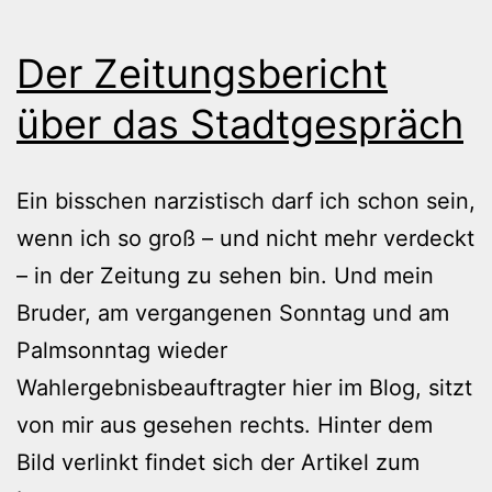
Der Zeitungsbericht
über das Stadtgespräch
Ein bisschen narzistisch darf ich schon sein,
wenn ich so groß – und nicht mehr verdeckt
– in der Zeitung zu sehen bin. Und mein
Bruder, am vergangenen Sonntag und am
Palmsonntag wieder
Wahlergebnisbeauftragter hier im Blog, sitzt
von mir aus gesehen rechts. Hinter dem
Bild verlinkt findet sich der Artikel zum