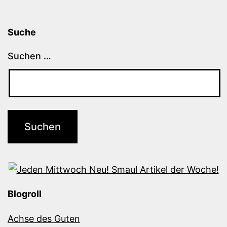
Suche
Suchen …
Blogroll
Achse des Guten