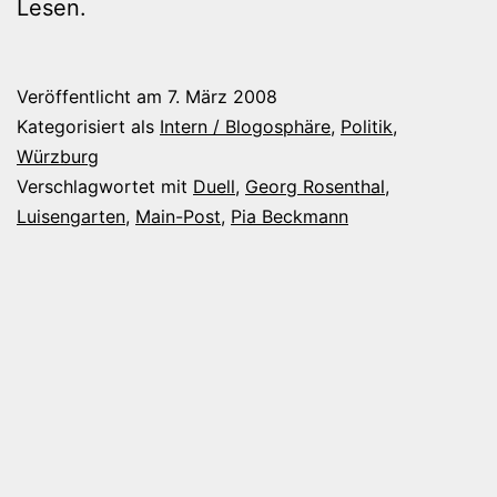
Lesen.
Veröffentlicht am
7. März 2008
Kategorisiert als
Intern / Blogosphäre
,
Politik
,
Würzburg
Verschlagwortet mit
Duell
,
Georg Rosenthal
,
Luisengarten
,
Main-Post
,
Pia Beckmann