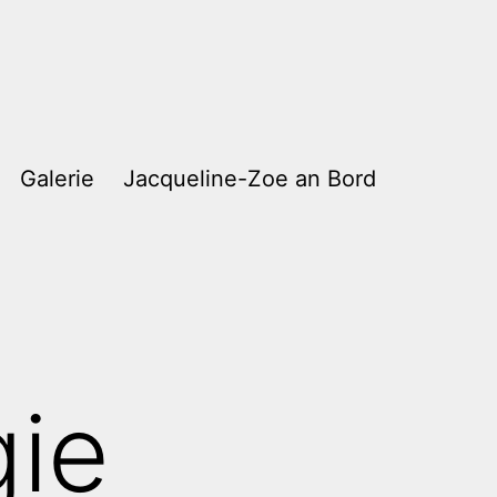
Galerie
Jacqueline-Zoe an Bord
gie