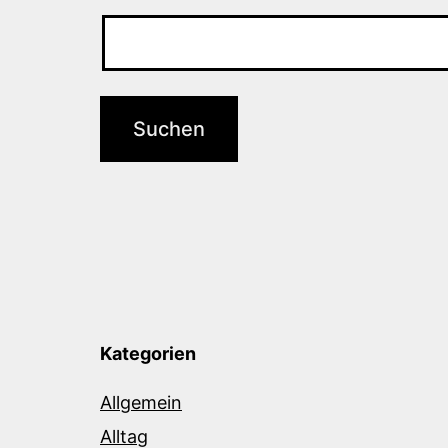
Kategorien
Allgemein
Alltag