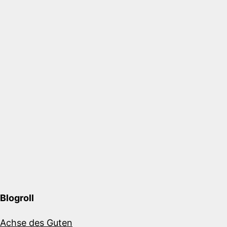
Blogroll
Achse des Guten