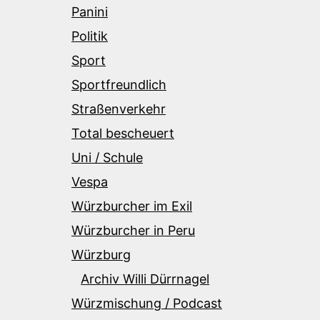
Panini
Politik
Sport
Sportfreundlich
Straßenverkehr
Total bescheuert
Uni / Schule
Vespa
Würzburcher im Exil
Würzburcher in Peru
Würzburg
Archiv Willi Dürrnagel
Würzmischung / Podcast