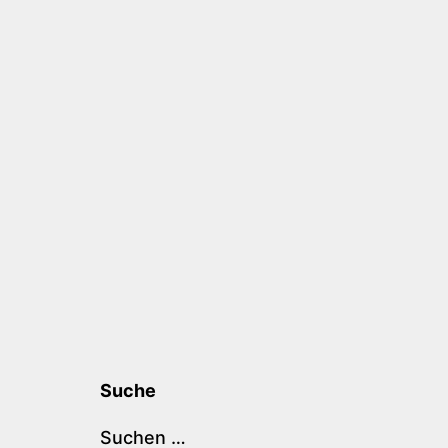
Suche
Suchen …