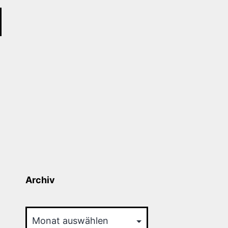
Archiv
Archiv