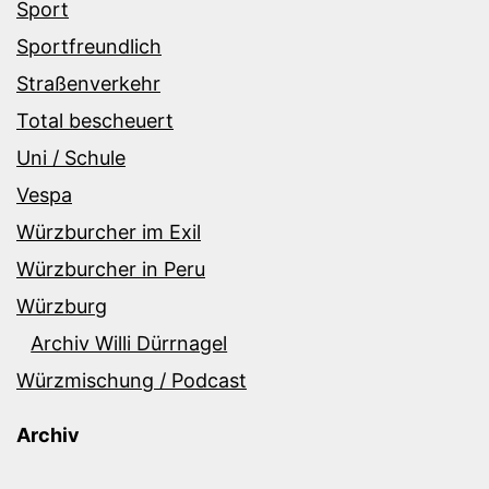
Sport
Sportfreundlich
Straßenverkehr
Total bescheuert
Uni / Schule
Vespa
Würzburcher im Exil
Würzburcher in Peru
Würzburg
Archiv Willi Dürrnagel
Würzmischung / Podcast
Archiv
Archiv