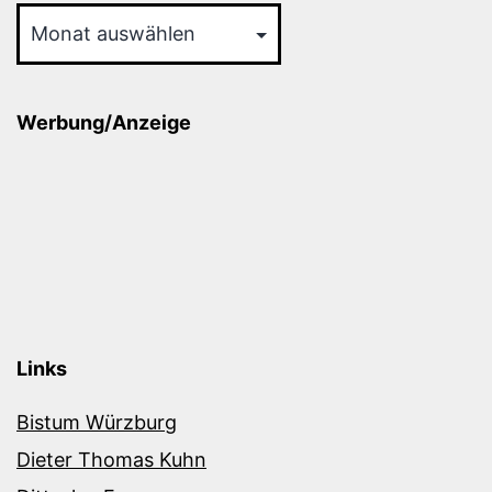
Werbung/Anzeige
Links
Bistum Würzburg
Dieter Thomas Kuhn