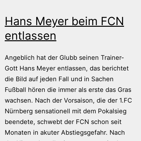
Hans Meyer beim FCN
entlassen
Angeblich hat der Glubb seinen Trainer-
Gott Hans Meyer entlassen, das berichtet
die Bild auf jeden Fall und in Sachen
Fußball hören die immer als erste das Gras
wachsen. Nach der Vorsaison, die der 1.FC
Nürnberg sensationell mit dem Pokalsieg
beendete, schwebt der FCN schon seit
Monaten in akuter Abstiegsgefahr. Nach