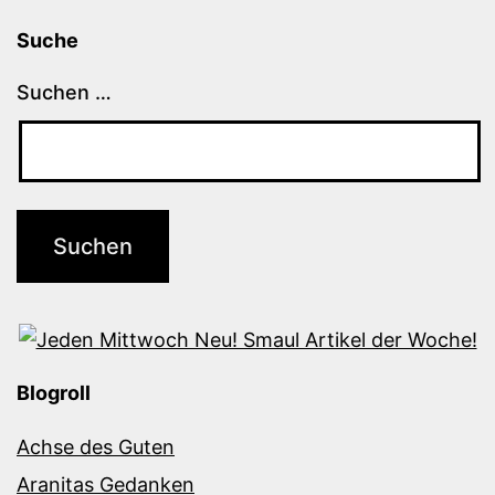
Suche
Suchen …
Blogroll
Achse des Guten
Aranitas Gedanken