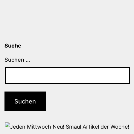
Suche
Suchen …