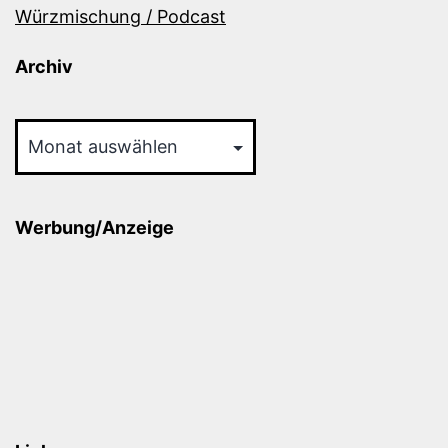
Würzmischung / Podcast
Archiv
Archiv
Werbung/Anzeige