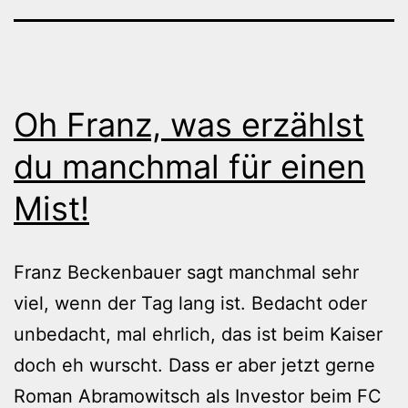
Oh Franz, was erzählst
du manchmal für einen
Mist!
Franz Beckenbauer sagt manchmal sehr
viel, wenn der Tag lang ist. Bedacht oder
unbedacht, mal ehrlich, das ist beim Kaiser
doch eh wurscht. Dass er aber jetzt gerne
Roman Abramowitsch als Investor beim FC