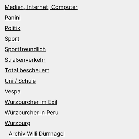
Medien, Internet, Computer
Panini
Politik
Sport
Sportfreundlich
Straßenverkehr
Total bescheuert
Uni / Schule
Vespa
Würzburcher im Exil
Würzburcher in Peru
Würzburg
Archiv Willi Dürrnagel