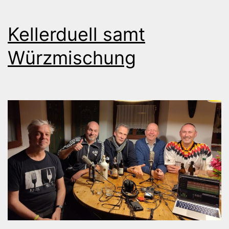
Kellerduell samt
Würzmischung