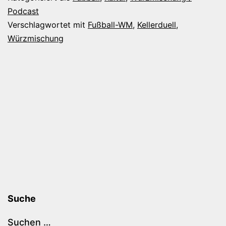
Podcast
Verschlagwortet mit
Fußball-WM
,
Kellerduell
,
Würzmischung
Suche
Suchen …