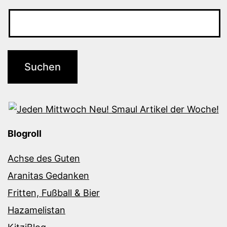
Blogroll
Achse des Guten
Aranitas Gedanken
Fritten, Fußball & Bier
Hazamelistan