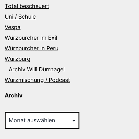
Total bescheuert
Uni / Schule
Vespa
Würzburcher im Exil
Würzburcher in Peru
Würzburg
Archiv Willi Dürrnagel
Würzmischung / Podcast
Archiv
Archiv