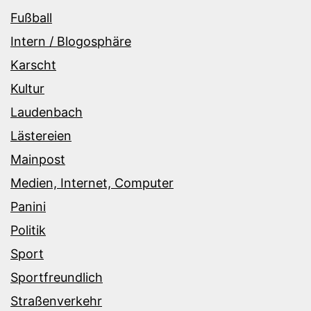
Fußball
Intern / Blogosphäre
Karscht
Kultur
Laudenbach
Lästereien
Mainpost
Medien, Internet, Computer
Panini
Politik
Sport
Sportfreundlich
Straßenverkehr