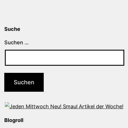
Suche
Suchen …
Blogroll