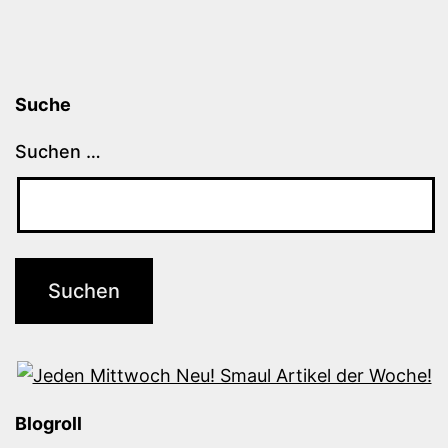
Suche
Suchen …
Blogroll