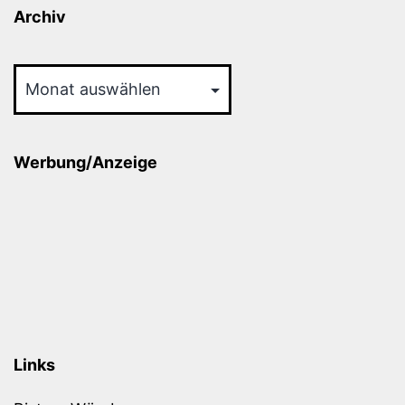
Archiv
Archiv
Werbung/Anzeige
Links