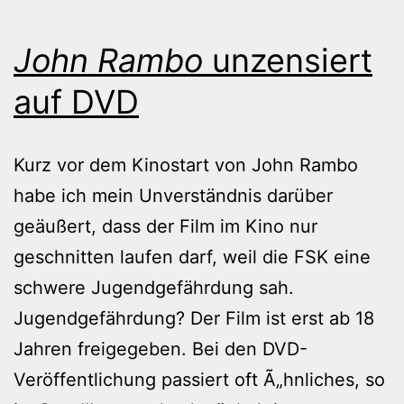
John Rambo
unzensiert
auf DVD
Kurz vor dem Kinostart von John Rambo
habe ich mein Unverständnis darüber
geäußert, dass der Film im Kino nur
geschnitten laufen darf, weil die FSK eine
schwere Jugendgefährdung sah.
Jugendgefährdung? Der Film ist erst ab 18
Jahren freigegeben. Bei den DVD-
Veröffentlichung passiert oft Ã„hnliches, so