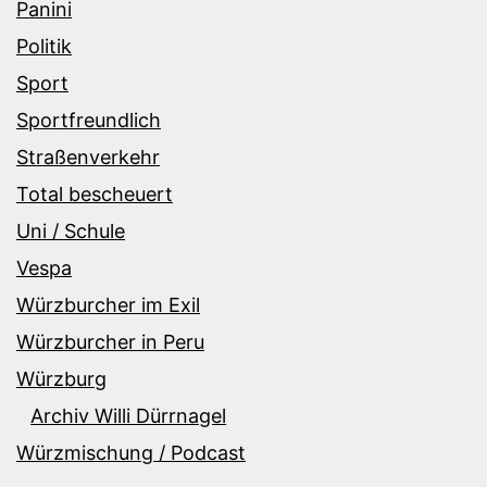
Panini
Politik
Sport
Sportfreundlich
Straßenverkehr
Total bescheuert
Uni / Schule
Vespa
Würzburcher im Exil
Würzburcher in Peru
Würzburg
Archiv Willi Dürrnagel
Würzmischung / Podcast