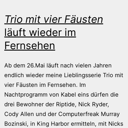
Trio mit vier Fäusten
läuft wieder im
Fernsehen
Ab dem 26.Mai läuft nach vielen Jahren
endlich wieder meine Lieblingsserie Trio mit
vier Fäusten im Fernsehen. Im
Nachtprogramm von Kabel eins dürfen die
drei Bewohner der Riptide, Nick Ryder,
Cody Allen und der Computerfreak Murray
Bozinski, in King Harbor ermitteln, mit Nicks