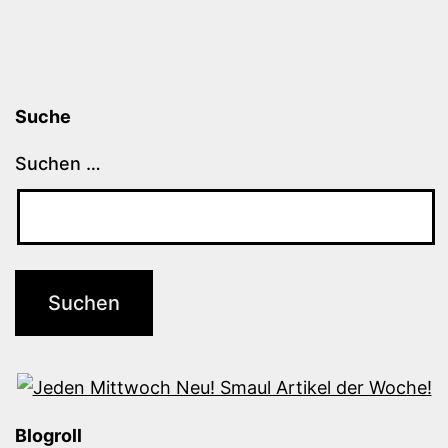
Suche
Suchen …
Blogroll