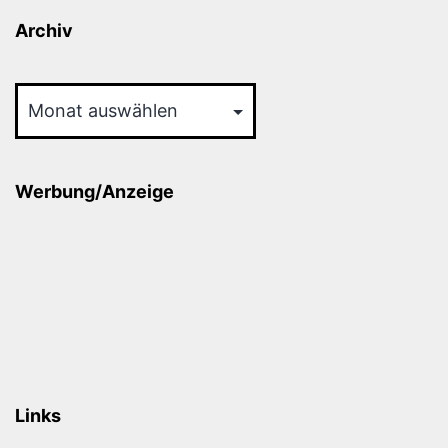
Archiv
Archiv
Werbung/Anzeige
Links