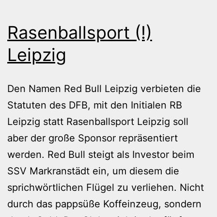
Rasenballsport (!)
Leipzig
Den Namen Red Bull Leipzig verbieten die
Statuten des DFB, mit den Initialen RB
Leipzig statt Rasenballsport Leipzig soll
aber der große Sponsor repräsentiert
werden. Red Bull steigt als Investor beim
SSV Markranstädt ein, um diesem die
sprichwörtlichen Flügel zu verliehen. Nicht
durch das pappsüße Koffeinzeug, sondern