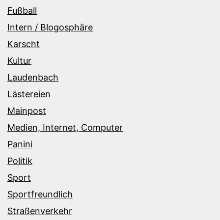
Fußball
Intern / Blogosphäre
Karscht
Kultur
Laudenbach
Lästereien
Mainpost
Medien, Internet, Computer
Panini
Politik
Sport
Sportfreundlich
Straßenverkehr