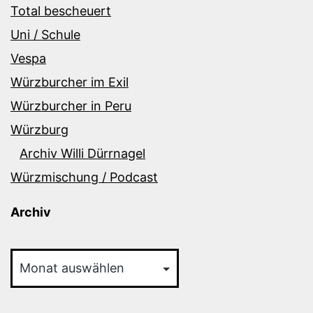
Total bescheuert
Uni / Schule
Vespa
Würzburcher im Exil
Würzburcher in Peru
Würzburg
Archiv Willi Dürrnagel
Würzmischung / Podcast
Archiv
Archiv