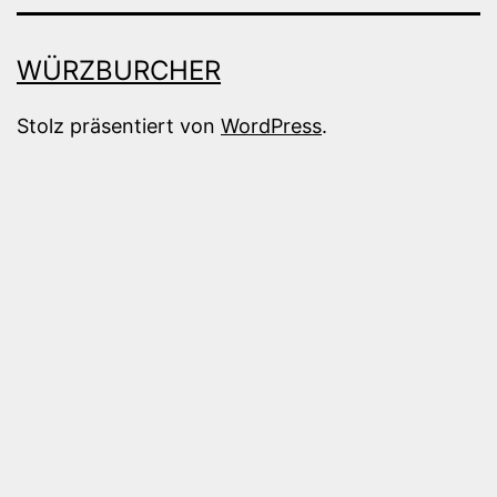
WÜRZBURCHER
Stolz präsentiert von
WordPress
.