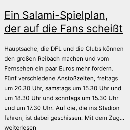
Ein Salami-Spielplan,
der auf die Fans scheißt
Hauptsache, die DFL und die Clubs können
den großen Reibach machen und vom
Fernsehen ein paar Euros mehr fordern.
Fünf verschiedene Anstoßzeiten, freitags
um 20.30 Uhr, samstags um 15.30 Uhr und
um 18.30 Uhr und sonntags um 15.30 Uhr
und um 17.30 Uhr. Auf die, die ins Stadion
fahren, ist dabei geschissen. Mit dem Zug…
Ein
weiterlesen