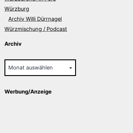
Würzburg
Archiv Willi Dürrnagel
Würzmischung / Podcast
Archiv
Archiv
Werbung/Anzeige