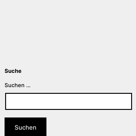
Suche
Suchen …