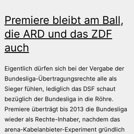
Premiere bleibt am Ball,
die ARD und das ZDF
auch
Eigentlich dürfen sich bei der Vergabe der
Bundesliga-Übertragungsrechte alle als
Sieger fühlen, lediglich das DSF schaut
bezüglich der Bundesliga in die Röhre.
Premiere überträgt bis 2013 die Bundesliga
wieder als Rechte-Inhaber, nachdem das
arena-Kabelanbieter-Experiment gründlich