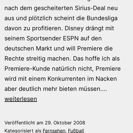
nach dem gescheiterten Sirius-Deal neu
aus und plötzlich scheint die Bundesliga
davon zu profitieren. Disney drängt mit
seinem Sportsender ESPN auf den
deutschen Markt und will Premiere die
Rechte streitig machen. Das hoffe ich als
Premiere-Kunde natürlich nicht, Premiere
wird mit einem Konkurrenten im Nacken
Ein
aber deutlich mehr bieten müssen.…
paar
weiterlesen
Einwürfe
Veröffentlicht am
29. Oktober 2008
Kategorisiert als
Fernsehen
,
Fußball