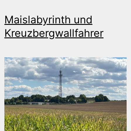
Maislabyrinth und
Kreuzbergwallfahrer