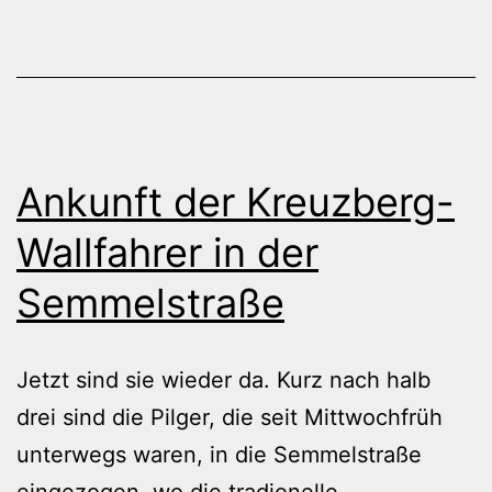
Ankunft der Kreuzberg-
Wallfahrer in der
Semmelstraße
Jetzt sind sie wieder da. Kurz nach halb
drei sind die Pilger, die seit Mittwochfrüh
unterwegs waren, in die Semmelstraße