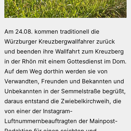
Am 24.08. kommen traditionell die
Würzburger Kreuzbergwallfahrer zurück
und beenden ihre Wallfahrt zum Kreuzberg
in der Rhön mit einem Gottesdienst im Dom.
Auf dem Weg dorthin werden sie von
Verwandten, Freunden und Bekannten und
Unbekannten in der Semmelstraße begrüßt,
daraus entstand die Zwiebelkirchweih, die
von einer der Instagram-
Luftnummernbeauftragten der Mainpost-