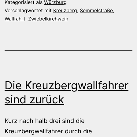
Kategorisiert als
Würzburg
Verschlagwortet mit
Kreuzberg
,
Semmelstraße
,
Wallfahrt
,
Zwiebelkirchweih
Die Kreuzbergwallfahrer
sind zurück
Kurz nach halb drei sind die
Kreuzbergwallfahrer durch die