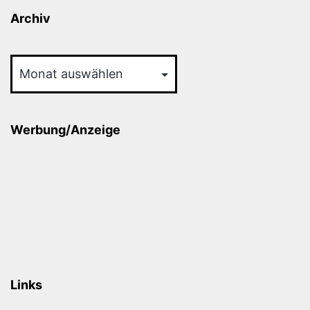
Archiv
Archiv
Werbung/Anzeige
Links