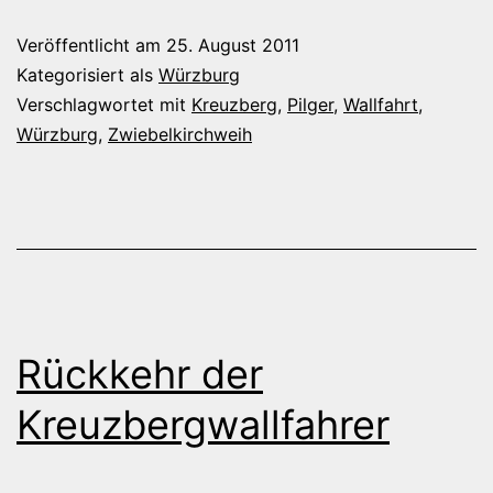
Veröffentlicht am
25. August 2011
Kategorisiert als
Würzburg
Verschlagwortet mit
Kreuzberg
,
Pilger
,
Wallfahrt
,
Würzburg
,
Zwiebelkirchweih
Rückkehr der
Kreuzbergwallfahrer