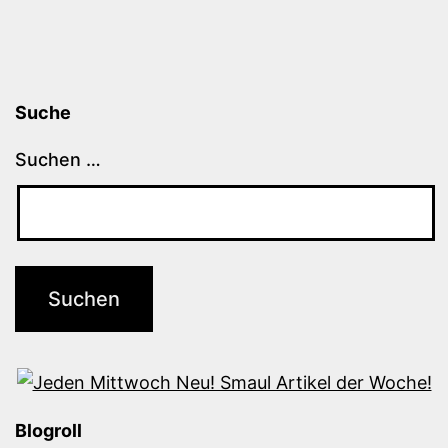
Suche
Suchen …
Blogroll