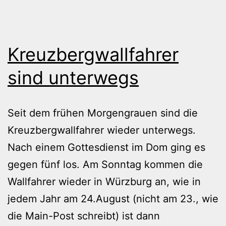
Kreuzbergwallfahrer
sind unterwegs
Seit dem frühen Morgengrauen sind die
Kreuzbergwallfahrer wieder unterwegs.
Nach einem Gottesdienst im Dom ging es
gegen fünf los. Am Sonntag kommen die
Wallfahrer wieder in Würzburg an, wie in
jedem Jahr am 24.August (nicht am 23., wie
die Main-Post schreibt) ist dann