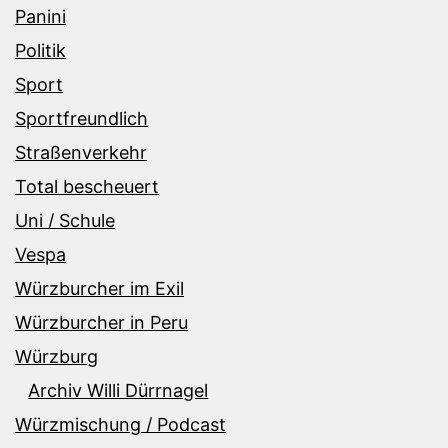
Panini
Politik
Sport
Sportfreundlich
Straßenverkehr
Total bescheuert
Uni / Schule
Vespa
Würzburcher im Exil
Würzburcher in Peru
Würzburg
Archiv Willi Dürrnagel
Würzmischung / Podcast