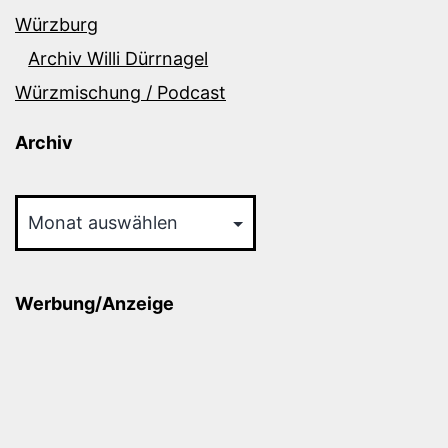
Würzburg
Archiv Willi Dürrnagel
Würzmischung / Podcast
Archiv
Archiv
Werbung/Anzeige