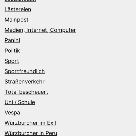
Lästereien
Mainpost
Medien, Internet, Computer
Panini
Politik
Sport
Sportfreundlich
Straßenverkehr
Total bescheuert
Uni / Schule
Vespa
Würzburcher im Exil
Würzburcher in Peru