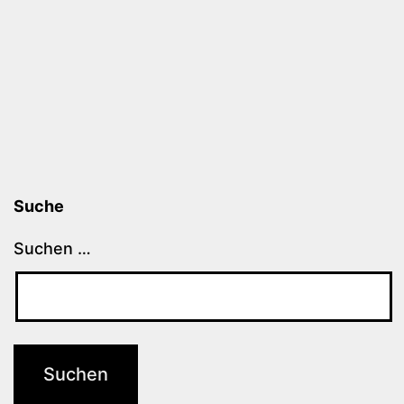
Suche
Suchen …