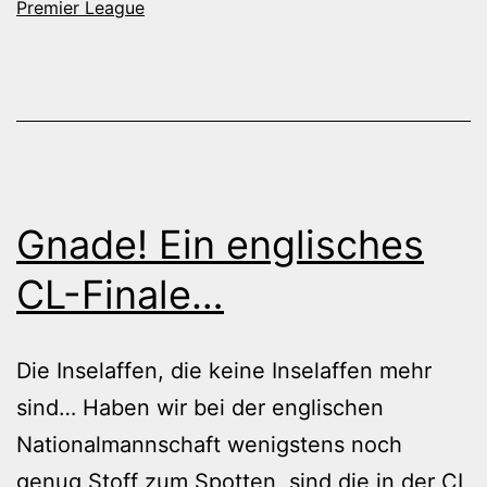
Premier League
Gnade! Ein englisches
CL-Finale…
Die Inselaffen, die keine Inselaffen mehr
sind… Haben wir bei der englischen
Nationalmannschaft wenigstens noch
genug Stoff zum Spotten, sind die in der CL