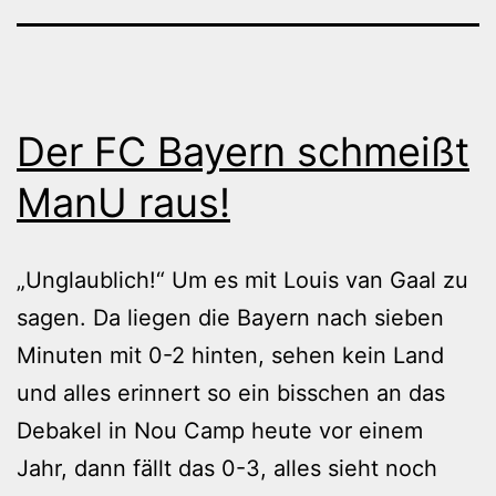
Der FC Bayern schmeißt
ManU raus!
„Unglaublich!“ Um es mit Louis van Gaal zu
sagen. Da liegen die Bayern nach sieben
Minuten mit 0-2 hinten, sehen kein Land
und alles erinnert so ein bisschen an das
Debakel in Nou Camp heute vor einem
Jahr, dann fällt das 0-3, alles sieht noch