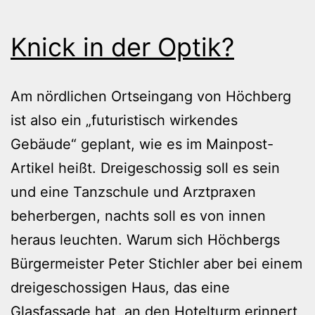
Knick in der Optik?
Am nördlichen Ortseingang von Höchberg
ist also ein „futuristisch wirkendes
Gebäude“ geplant, wie es im Mainpost-
Artikel heißt. Dreigeschossig soll es sein
und eine Tanzschule und Arztpraxen
beherbergen, nachts soll es von innen
heraus leuchten. Warum sich Höchbergs
Bürgermeister Peter Stichler aber bei einem
dreigeschossigen Haus, das eine
Glasfassade hat, an den Hotelturm erinnert