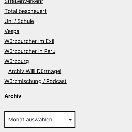
Straßenverkehr
Total bescheuert
Uni / Schule
Vespa
Würzburcher im Exil
Würzburcher in Peru
Würzburg
Archiv Willi Dürrnagel
Würzmischung / Podcast
Archiv
Archiv