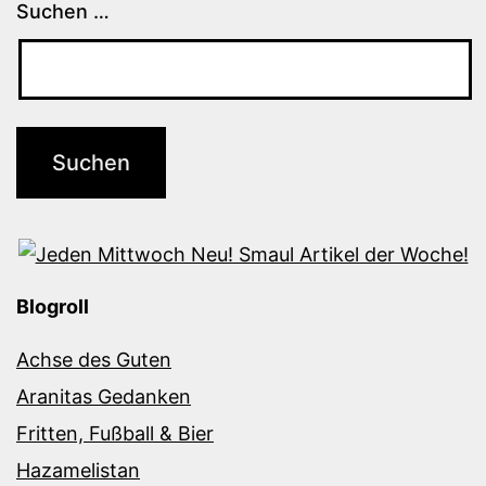
Suchen …
Blogroll
Achse des Guten
Aranitas Gedanken
Fritten, Fußball & Bier
Hazamelistan