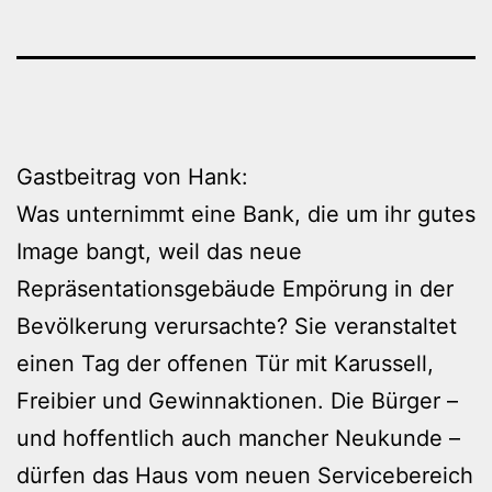
Gastbeitrag von Hank:
Was unternimmt eine Bank, die um ihr gutes
Image bangt, weil das neue
Repräsentationsgebäude Empörung in der
Bevölkerung verursachte? Sie veranstaltet
einen Tag der offenen Tür mit Karussell,
Freibier und Gewinnaktionen. Die Bürger –
und hoffentlich auch mancher Neukunde –
dürfen das Haus vom neuen Servicebereich