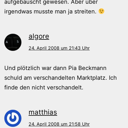
aufgebauscht gewesen. Aber über
irgendwas musste man ja streiten.
algore
24. April 2008 um 21:43 Uhr
Und plötzlich war dann Pia Beckmann
schuld am verschandelten Marktplatz. Ich
finde den nicht verschandelt.
matthias
24. April 2008 um 21:58 Uhr