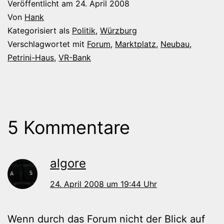
Veröffentlicht am
24. April 2008
Von
Hank
Kategorisiert als
Politik
,
Würzburg
Verschlagwortet mit
Forum
,
Marktplatz
,
Neubau
,
Petrini-Haus
,
VR-Bank
5 Kommentare
algore
24. April 2008 um 19:44 Uhr
Wenn durch das Forum nicht der Blick auf