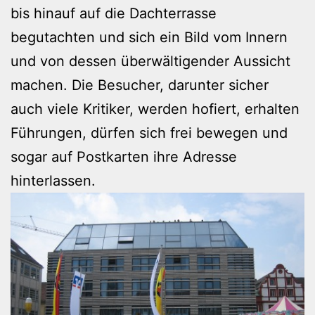
bis hinauf auf die Dachterrasse
begutachten und sich ein Bild vom Innern
und von dessen überwältigender Aussicht
machen. Die Besucher, darunter sicher
auch viele Kritiker, werden hofiert, erhalten
Führungen, dürfen sich frei bewegen und
sogar auf Postkarten ihre Adresse
hinterlassen.