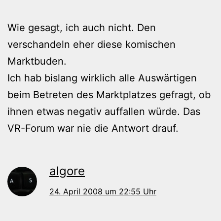
Wie gesagt, ich auch nicht. Den
verschandeln eher diese komischen
Marktbuden.
Ich hab bislang wirklich alle Auswärtigen
beim Betreten des Marktplatzes gefragt, ob
ihnen etwas negativ auffallen würde. Das
VR-Forum war nie die Antwort drauf.
algore
24. April 2008 um 22:55 Uhr