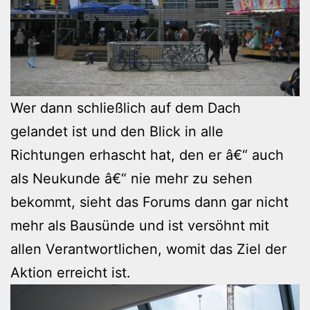
Wer dann schließlich auf dem Dach
gelandet ist und den Blick in alle
Richtungen erhascht hat, den er â€“ auch
als Neukunde â€“ nie mehr zu sehen
bekommt, sieht das Forums dann gar nicht
mehr als Bausünde und ist versöhnt mit
allen Verantwortlichen, womit das Ziel der
Aktion erreicht ist.