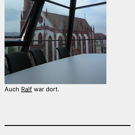
Auch
Ralf
war dort.