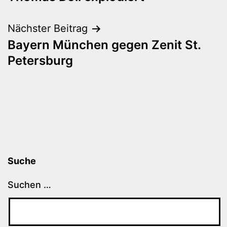
Nächster Beitrag
Bayern München gegen Zenit St.
Petersburg
Suche
Suchen …