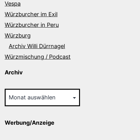
Vespa
Würzburcher im Exil
Würzburcher in Peru
Würzburg
Archiv Willi Dürrnagel
Würzmischung / Podcast
Archiv
Archiv
Werbung/Anzeige