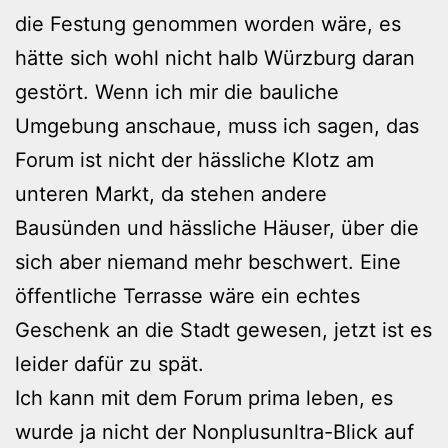
die Festung genommen worden wäre, es
hätte sich wohl nicht halb Würzburg daran
gestört. Wenn ich mir die bauliche
Umgebung anschaue, muss ich sagen, das
Forum ist nicht der hässliche Klotz am
unteren Markt, da stehen andere
Bausünden und hässliche Häuser, über die
sich aber niemand mehr beschwert. Eine
öffentliche Terrasse wäre ein echtes
Geschenk an die Stadt gewesen, jetzt ist es
leider dafür zu spät.
Ich kann mit dem Forum prima leben, es
wurde ja nicht der Nonplusunltra-Blick auf