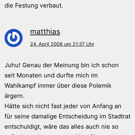
die Festung verbaut.
matthias
24. April 2008 um 21:37 Uhr
Juhu! Genau der Meinung bin ich schon
seit Monaten und durfte mich im
Wahlkampf immer über diese Polemik
ärgern.
Hätte sich nicht fast jeder von Anfang an
für seine damalige Entscheidung im Stadtrat
entschuldigt, wäre das alles auch nie so