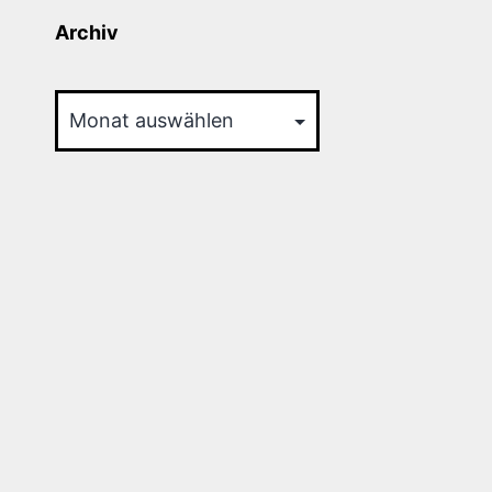
Archiv
Archiv