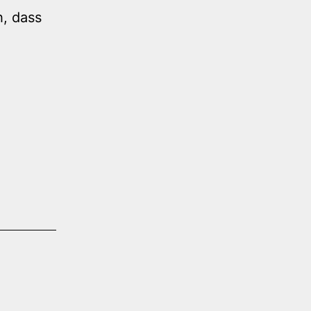
h, dass