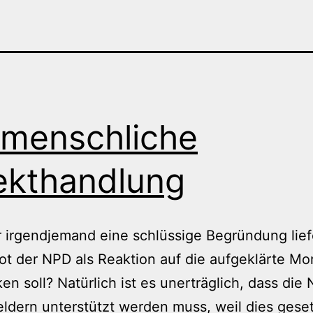
menschliche
ekthandlung
 irgendjemand eine schlüssige Begründung lief
ot der NPD als Reaktion auf die aufgeklärte Mo
n soll? Natürlich ist es unerträglich, dass die
ldern unterstützt werden muss, weil dies geset