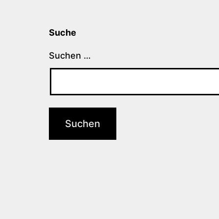
Suche
Suchen …