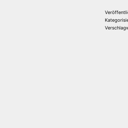
Veröffentl
Kategorisi
Verschlag