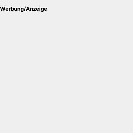
Werbung/Anzeige