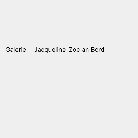
Galerie
Jacqueline-Zoe an Bord