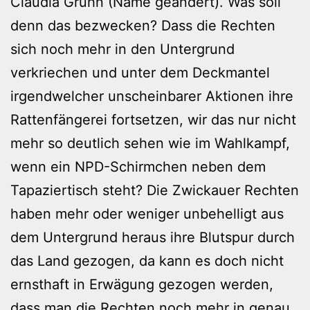
Claudia Grühn (Name geändert). Was soll
denn das bezwecken? Dass die Rechten
sich noch mehr in den Untergrund
verkriechen und unter dem Deckmantel
irgendwelcher unscheinbarer Aktionen ihre
Rattenfängerei fortsetzen, wir das nur nicht
mehr so deutlich sehen wie im Wahlkampf,
wenn ein NPD-Schirmchen neben dem
Tapaziertisch steht? Die Zwickauer Rechten
haben mehr oder weniger unbehelligt aus
dem Untergrund heraus ihre Blutspur durch
das Land gezogen, da kann es doch nicht
ernsthaft in Erwägung gezogen werden,
dass man die Rechten noch mehr in genau