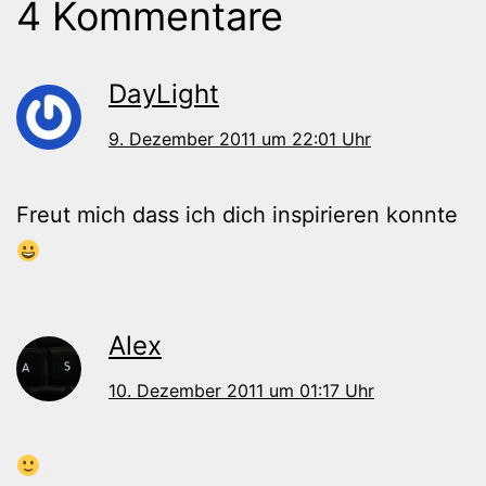
4 Kommentare
DayLight
9. Dezember 2011 um 22:01 Uhr
Freut mich dass ich dich inspirieren konnte
Alex
10. Dezember 2011 um 01:17 Uhr