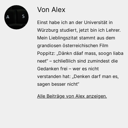
Von Alex
Einst habe ich an der Universität in
Würzburg studiert, jetzt bin ich Lehrer.
Mein Lieblingszitat stammt aus dem
grandiosen österreichischen Film
Poppitz: „Dänkn däaf mass, soogn liaba
neet“ – schließlich sind zumindest die
Gedanken frei – wer es nicht
verstanden hat: „Denken darf man es,
sagen besser nicht“
Alle Beiträge von Alex anzeigen.