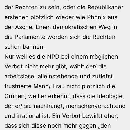
der Rechten zu sein, oder die Republikaner
erstehen plötzlich wieder wie Phönix aus
der Asche. Einen demokratischen Weg in
die Parlamente werden sich die Rechten
schon bahnen.
Nur weil es die NPD bei einem möglichen
Verbot nicht mehr gibt, wählt der/ die
arbeitslose, alleinstehende und zutiefst
frustrierte Mann/ Frau nicht plötzlich die
Grünen, weil er erkennt, dass die Ideologie,
der er/ sie nachhängt, menschenverachtend
und irrational ist. Ein Verbot bewirkt eher,
dass sich diese noch mehr gegen „den