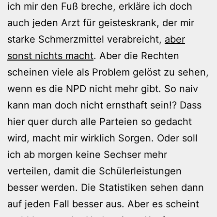
ich mir den Fuß breche, erkläre ich doch
auch jeden Arzt für geisteskrank, der mir
starke Schmerzmittel verabreicht,
aber
sonst nichts macht
. Aber die Rechten
scheinen viele als Problem gelöst zu sehen,
wenn es die NPD nicht mehr gibt. So naiv
kann man doch nicht ernsthaft sein!? Dass
hier quer durch alle Parteien so gedacht
wird, macht mir wirklich Sorgen. Oder soll
ich ab morgen keine Sechser mehr
verteilen, damit die Schülerleistungen
besser werden. Die Statistiken sehen dann
auf jeden Fall besser aus. Aber es scheint