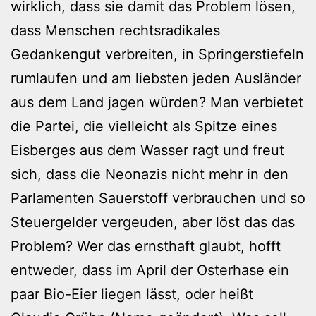
wirklich, dass sie damit das Problem lösen,
dass Menschen rechtsradikales
Gedankengut verbreiten, in Springerstiefeln
rumlaufen und am liebsten jeden Ausländer
aus dem Land jagen würden? Man verbietet
die Partei, die vielleicht als Spitze eines
Eisberges aus dem Wasser ragt und freut
sich, dass die Neonazis nicht mehr in den
Parlamenten Sauerstoff verbrauchen und so
Steuergelder vergeuden, aber löst das das
Problem? Wer das ernsthaft glaubt, hofft
entweder, dass im April der Osterhase ein
paar Bio-Eier liegen lässt, oder heißt