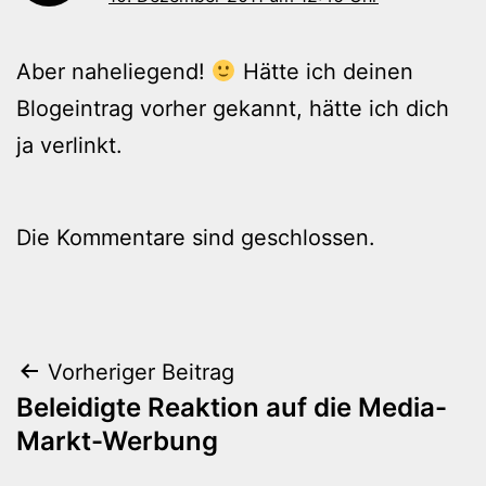
Aber naheliegend!
Hätte ich deinen
Blogeintrag vorher gekannt, hätte ich dich
ja verlinkt.
Die Kommentare sind geschlossen.
Beitragsnavigation
Vorheriger Beitrag
Beleidigte Reaktion auf die Media-
Markt-Werbung