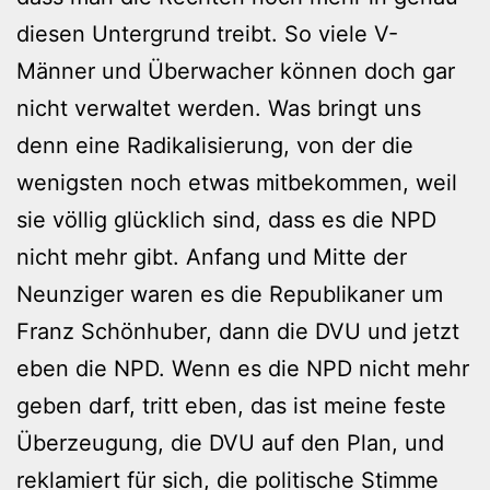
diesen Untergrund treibt. So viele V-
Männer und Überwacher können doch gar
nicht verwaltet werden. Was bringt uns
denn eine Radikalisierung, von der die
wenigsten noch etwas mitbekommen, weil
sie völlig glücklich sind, dass es die NPD
nicht mehr gibt. Anfang und Mitte der
Neunziger waren es die Republikaner um
Franz Schönhuber, dann die DVU und jetzt
eben die NPD. Wenn es die NPD nicht mehr
geben darf, tritt eben, das ist meine feste
Überzeugung, die DVU auf den Plan, und
reklamiert für sich, die politische Stimme