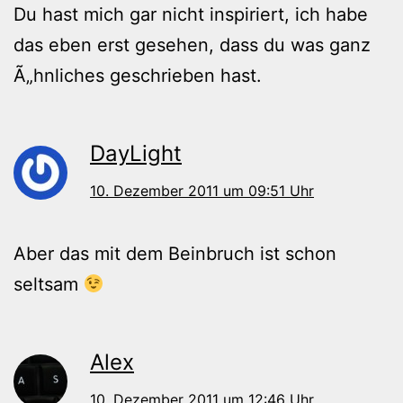
Du hast mich gar nicht inspiriert, ich habe
das eben erst gesehen, dass du was ganz
Ã„hnliches geschrieben hast.
DayLight
10. Dezember 2011 um 09:51 Uhr
Aber das mit dem Beinbruch ist schon
seltsam
Alex
10. Dezember 2011 um 12:46 Uhr