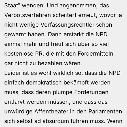
Staat“ wenden. Und angenommen, das
Verbotsverfahren scheitert erneut, wovor ja
nicht wenige Verfassungsrechtler schon
gewarnt haben. Dann erstarkt die NPD
einmal mehr und freut sich über so viel
kostenlose PR, die mit den Fördermitteln
gar nicht zu bezahlen wären.
Leider ist es wohl wirklich so, dass die NPD
einfach demokratisch bekämpft werden
muss, dass deren plumpe Forderungen
entlarvt werden müssen, und dass das
unwürdige Affentheater in den Parlamenten
sich selbst ad absurdum führen muss. Wenn