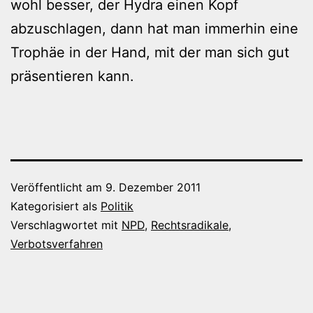
wohl besser, der Hydra einen Kopf
abzuschlagen, dann hat man immerhin eine
Trophäe in der Hand, mit der man sich gut
präsentieren kann.
Veröffentlicht am
9. Dezember 2011
Kategorisiert als
Politik
Verschlagwortet mit
NPD
,
Rechtsradikale
,
Verbotsverfahren