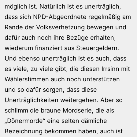
möglich ist. Natürlich ist es unerträglich,
dass sich NPD-Abgeordnete regelmäßig am
Rande der Volksverhetzung bewegen und
dafür auch noch ihre Bezüge erhalten,
wiederum finanziert aus Steuergeldern.
Und ebenso unerträglich ist es auch, dass
es viele, zu viele gibt, die diesen Irrsinn mit
Wählerstimmen auch noch unterstützen
und so dafür sorgen, dass diese
Unerträglichkeiten weitergehen. Aber so
schlimm die braune Mordserie, die als
„Dönermorde“ eine selten dämliche
Bezeichnung bekommen haben, auch ist