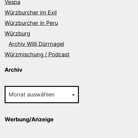
Vespa
Würzburcher im Exil
Würzburcher in Peru
Würzburg
Archiv Willi Dürrnagel
Würzmischung / Podcast
Archiv
Archiv
Werbung/Anzeige