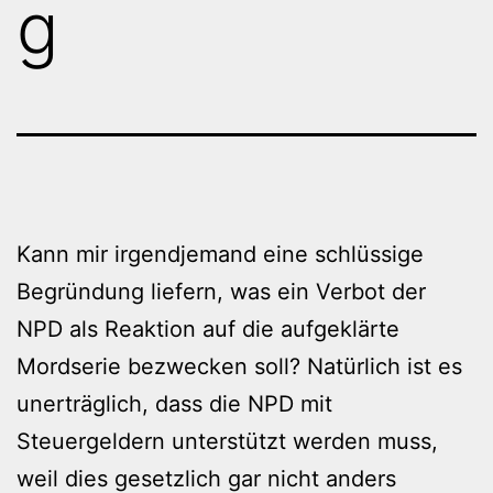
g
Kann mir irgendjemand eine schlüssige
Begründung liefern, was ein Verbot der
NPD als Reaktion auf die aufgeklärte
Mordserie bezwecken soll? Natürlich ist es
unerträglich, dass die NPD mit
Steuergeldern unterstützt werden muss,
weil dies gesetzlich gar nicht anders