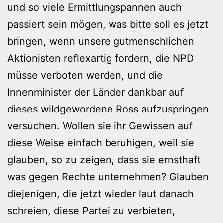
und so viele Ermittlungspannen auch
passiert sein mögen, was bitte soll es jetzt
bringen, wenn unsere gutmenschlichen
Aktionisten reflexartig fordern, die NPD
müsse verboten werden, und die
Innenminister der Länder dankbar auf
dieses wildgewordene Ross aufzuspringen
versuchen. Wollen sie ihr Gewissen auf
diese Weise einfach beruhigen, weil sie
glauben, so zu zeigen, dass sie ernsthaft
was gegen Rechte unternehmen? Glauben
diejenigen, die jetzt wieder laut danach
schreien, diese Partei zu verbieten,