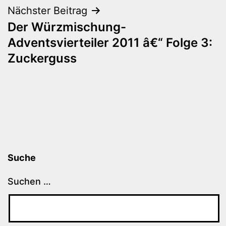
Nächster Beitrag
Der Würzmischung-
Adventsvierteiler 2011 â€“ Folge 3:
Zuckerguss
Suche
Suchen …