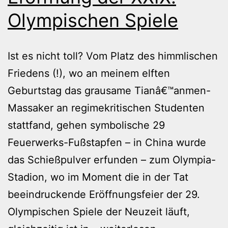
Olympischen Spiele
Ist es nicht toll? Vom Platz des himmlischen
Friedens (!), wo an meinem elften
Geburtstag das grausame Tianâ€™anmen-
Massaker an regimekritischen Studenten
stattfand, gehen symbolische 29
Feuerwerks-Fußstapfen – in China wurde
das Schießpulver erfunden – zum Olympia-
Stadion, wo im Moment die in der Tat
beeindruckende Eröffnungsfeier der 29.
Olympischen Spiele der Neuzeit läuft,