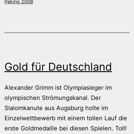
Peking 2008
Gold für Deutschland
Alexander Grimm ist Olympiasieger im
olympischen Strömungskanal. Der
Slalomkanute aus Augsburg holte im
Einzelwettbewerb mit einem tollen Lauf die
erste Goldmedaille bei diesen Spielen. Toll!