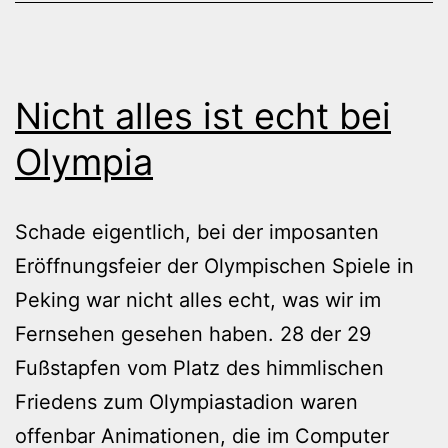
Nicht alles ist echt bei
Olympia
Schade eigentlich, bei der imposanten
Eröffnungsfeier der Olympischen Spiele in
Peking war nicht alles echt, was wir im
Fernsehen gesehen haben. 28 der 29
Fußstapfen vom Platz des himmlischen
Friedens zum Olympiastadion waren
offenbar Animationen, die im Computer