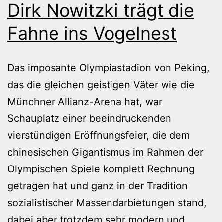
Dirk Nowitzki trägt die
Fahne ins Vogelnest
Das imposante Olympiastadion von Peking,
das die gleichen geistigen Väter wie die
Münchner Allianz-Arena hat, war
Schauplatz einer beeindruckenden
vierstündigen Eröffnungsfeier, die dem
chinesischen Gigantismus im Rahmen der
Olympischen Spiele komplett Rechnung
getragen hat und ganz in der Tradition
sozialistischer Massendarbietungen stand,
dabei aber trotzdem sehr modern und