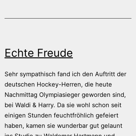
Echte Freude
Sehr sympathisch fand ich den Auftritt der
deutschen Hockey-Herren, die heute
Nachmittag Olympiasieger geworden sind,
bei Waldi & Harry. Da sie wohl schon seit
einigen Stunden feuchtfröhlich gefeiert
haben, kamen sie wunderbar gut gelaunt
ins Studio zu Waldemar Hartmann und