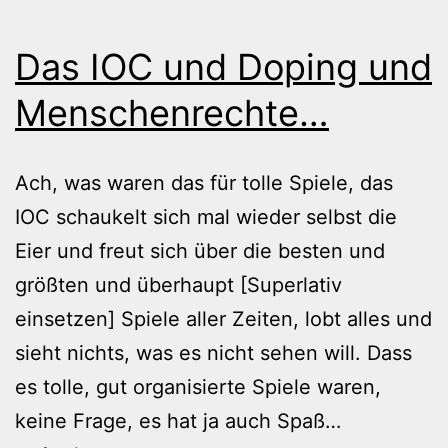
Das IOC und Doping und
Menschenrechte…
Ach, was waren das für tolle Spiele, das
IOC schaukelt sich mal wieder selbst die
Eier und freut sich über die besten und
größten und überhaupt [Superlativ
einsetzen] Spiele aller Zeiten, lobt alles und
sieht nichts, was es nicht sehen will. Dass
es tolle, gut organisierte Spiele waren,
Das
keine Frage, es hat ja auch Spaß…