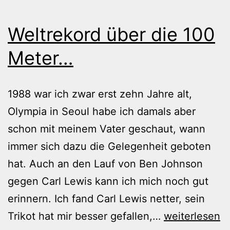
Weltrekord über die 100
Meter…
1988 war ich zwar erst zehn Jahre alt,
Olympia in Seoul habe ich damals aber
schon mit meinem Vater geschaut, wann
immer sich dazu die Gelegenheit geboten
hat. Auch an den Lauf von Ben Johnson
gegen Carl Lewis kann ich mich noch gut
erinnern. Ich fand Carl Lewis netter, sein
Weltrekord
Trikot hat mir besser gefallen,…
weiterlesen