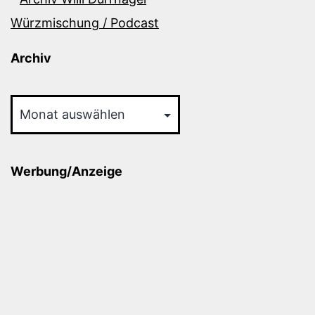
Würzmischung / Podcast
Archiv
Archiv
Werbung/Anzeige