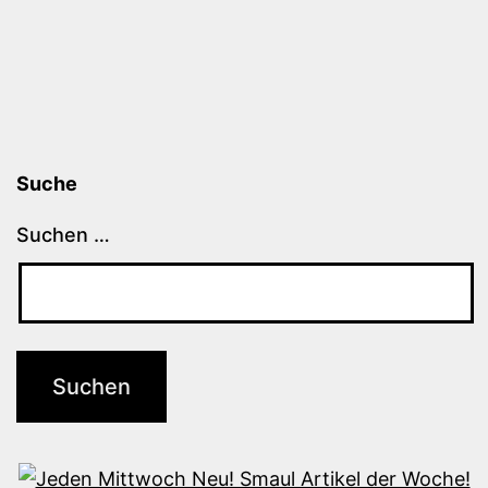
Suche
Suchen …