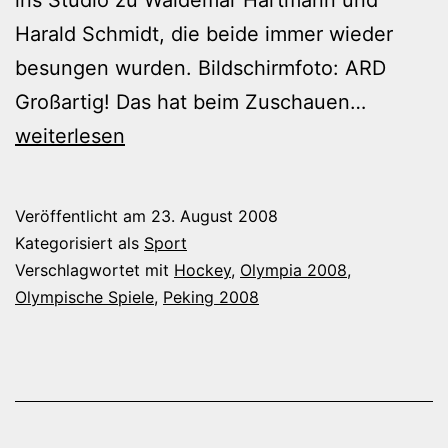
Harald Schmidt, die beide immer wieder
besungen wurden. Bildschirmfoto: ARD
Echte
Großartig! Das hat beim Zuschauen…
Freude
weiterlesen
Veröffentlicht am
23. August 2008
Kategorisiert als
Sport
Verschlagwortet mit
Hockey
,
Olympia 2008
,
Olympische Spiele
,
Peking 2008