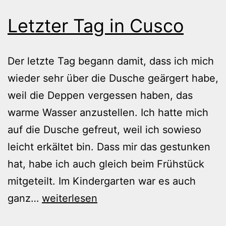
Letzter Tag in Cusco
Der letzte Tag begann damit, dass ich mich
wieder sehr über die Dusche geärgert habe,
weil die Deppen vergessen haben, das
warme Wasser anzustellen. Ich hatte mich
auf die Dusche gefreut, weil ich sowieso
leicht erkältet bin. Dass mir das gestunken
hat, habe ich auch gleich beim Frühstück
mitgeteilt. Im Kindergarten war es auch
Letzter
ganz…
weiterlesen
Tag