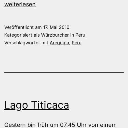
weiterlesen
Veröffentlicht am
17. Mai 2010
Kategorisiert als
Würzburcher in Peru
Verschlagwortet mit
Arequipa
,
Peru
Lago Titicaca
Gestern bin früh um 07.45 Uhr von einem