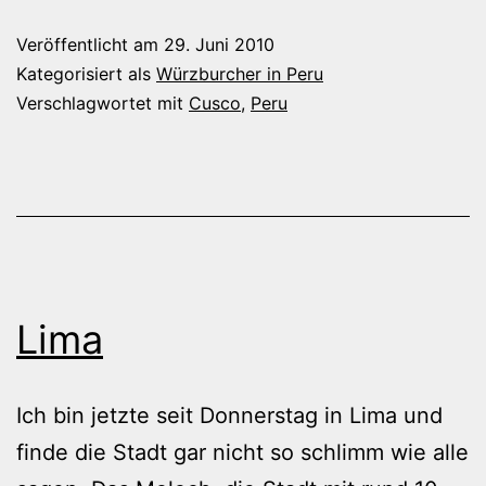
Veröffentlicht am
29. Juni 2010
Kategorisiert als
Würzburcher in Peru
Verschlagwortet mit
Cusco
,
Peru
Lima
Ich bin jetzte seit Donnerstag in Lima und
finde die Stadt gar nicht so schlimm wie alle