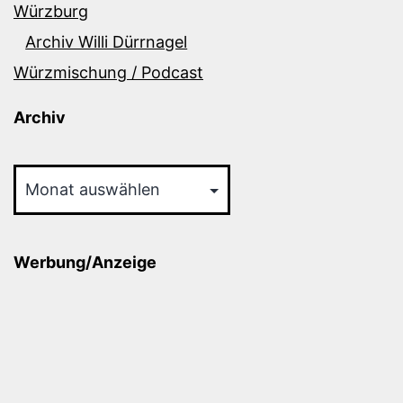
Würzburg
Archiv Willi Dürrnagel
Würzmischung / Podcast
Archiv
Archiv
Werbung/Anzeige