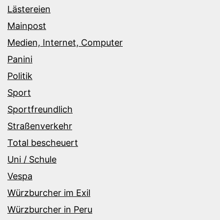
Lästereien
Mainpost
Medien, Internet, Computer
Panini
Politik
Sport
Sportfreundlich
Straßenverkehr
Total bescheuert
Uni / Schule
Vespa
Würzburcher im Exil
Würzburcher in Peru