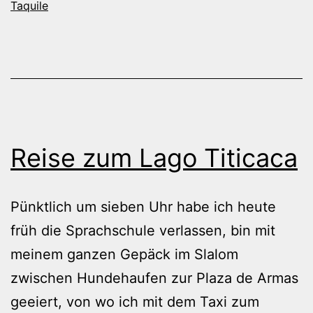
Taquile
Reise zum Lago Titicaca
Pünktlich um sieben Uhr habe ich heute
früh die Sprachschule verlassen, bin mit
meinem ganzen Gepäck im Slalom
zwischen Hundehaufen zur Plaza de Armas
geeiert, von wo ich mit dem Taxi zum