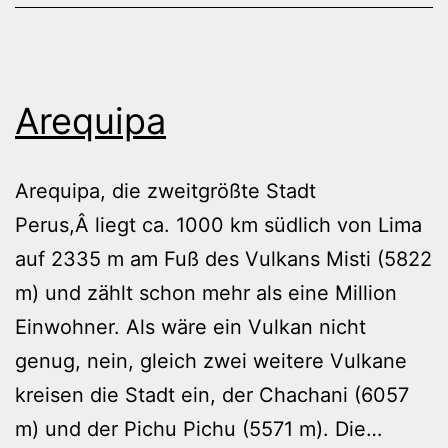
Arequipa
Arequipa, die zweitgrößte Stadt
Perus,Â liegt ca. 1000 km südlich von Lima
auf 2335 m am Fuß des Vulkans Misti (5822
m) und zählt schon mehr als eine Million
Einwohner. Als wäre ein Vulkan nicht
genug, nein, gleich zwei weitere Vulkane
kreisen die Stadt ein, der Chachani (6057
Arequi
m) und der Pichu Pichu (5571 m). Die…