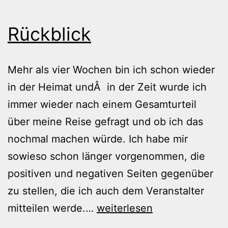
Rückblick
Mehr als vier Wochen bin ich schon wieder
in der Heimat undÂ in der Zeit wurde ich
immer wieder nach einem Gesamturteil
über meine Reise gefragt und ob ich das
nochmal machen würde. Ich habe mir
sowieso schon länger vorgenommen, die
positiven und negativen Seiten gegenüber
zu stellen, die ich auch dem Veranstalter
Rückblick
mitteilen werde.…
weiterlesen