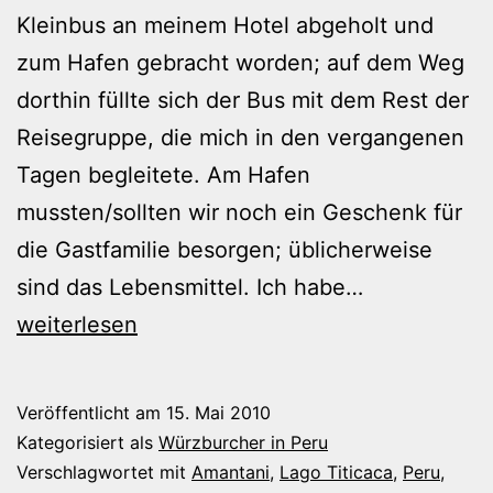
Kleinbus an meinem Hotel abgeholt und
zum Hafen gebracht worden; auf dem Weg
dorthin füllte sich der Bus mit dem Rest der
Reisegruppe, die mich in den vergangenen
Tagen begleitete. Am Hafen
mussten/sollten wir noch ein Geschenk für
die Gastfamilie besorgen; üblicherweise
Lago
sind das Lebensmittel. Ich habe…
Titicaca
weiterlesen
Veröffentlicht am
15. Mai 2010
Kategorisiert als
Würzburcher in Peru
Verschlagwortet mit
Amantani
,
Lago Titicaca
,
Peru
,