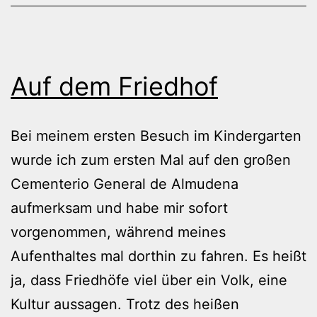
Auf dem Friedhof
Bei meinem ersten Besuch im Kindergarten
wurde ich zum ersten Mal auf den großen
Cementerio General de Almudena
aufmerksam und habe mir sofort
vorgenommen, während meines
Aufenthaltes mal dorthin zu fahren. Es heißt
ja, dass Friedhöfe viel über ein Volk, eine
Kultur aussagen. Trotz des heißen