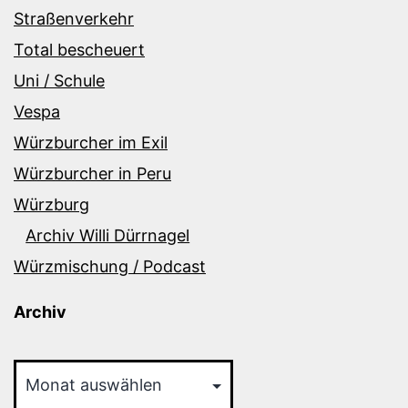
Straßenverkehr
Total bescheuert
Uni / Schule
Vespa
Würzburcher im Exil
Würzburcher in Peru
Würzburg
Archiv Willi Dürrnagel
Würzmischung / Podcast
Archiv
Archiv