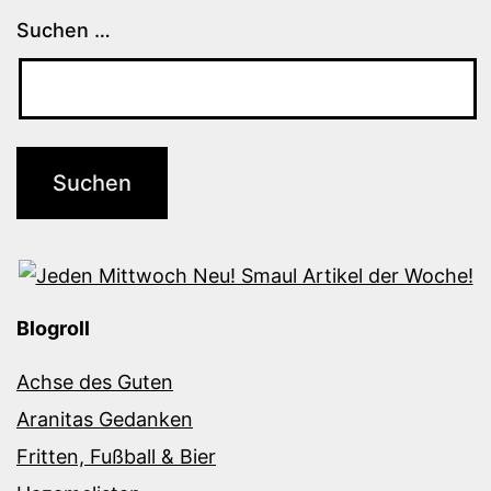
Suchen …
Blogroll
Achse des Guten
Aranitas Gedanken
Fritten, Fußball & Bier