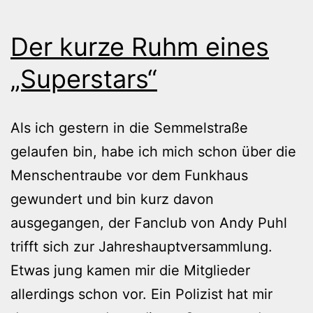
Der kurze Ruhm eines
„Superstars“
Als ich gestern in die Semmelstraße
gelaufen bin, habe ich mich schon über die
Menschentraube vor dem Funkhaus
gewundert und bin kurz davon
ausgegangen, der Fanclub von Andy Puhl
trifft sich zur Jahreshauptversammlung.
Etwas jung kamen mir die Mitglieder
allerdings schon vor. Ein Polizist hat mir