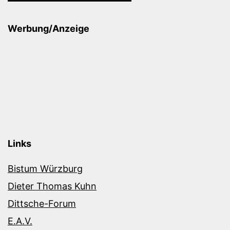
Werbung/Anzeige
Links
Bistum Würzburg
Dieter Thomas Kuhn
Dittsche-Forum
E.A.V.