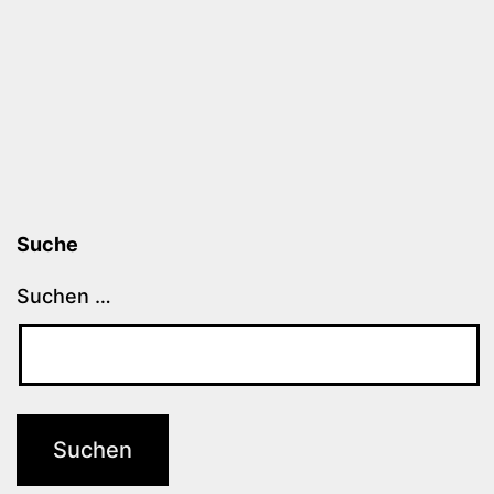
Suche
Suchen …