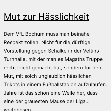
Mut zur Hässlichkeit
Dem VfL Bochum muss man beinahe
Respekt zollen. Nicht für die dürftige
Vorstellung gegen Schalke in der Veltins-
Turnhalle, mit der man es Magaths Truppe
recht leicht gemacht hat, sondern für den
Mut, mit solch unglaublich hässlichen
Trikots in einem Fußballstadion aufzulaufen.
Jahre ist das schon eine Weile her, dass
Mut
eine der grauesten Mäuse der Liga…
zur
weiterlesen