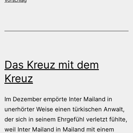
Eintracht
Das Kreuz mit dem
Kreuz
Im Dezember empörte Inter Mailand in
unerhörter Weise einen türkischen Anwalt,
der sich in seinem Ehrgefühl verletzt fühlte,
weil Inter Mailand in Mailand mit einem