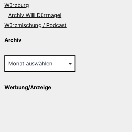
Würzburg
Archiv Willi Dürrnagel
Würzmischung / Podcast
Archiv
Archiv
Werbung/Anzeige