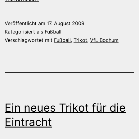
Hässlichk
Veröffentlicht am
17. August 2009
Kategorisiert als
Fußball
Verschlagwortet mit
Fußball
,
Trikot
,
VfL Bochum
Ein neues Trikot für die
Eintracht