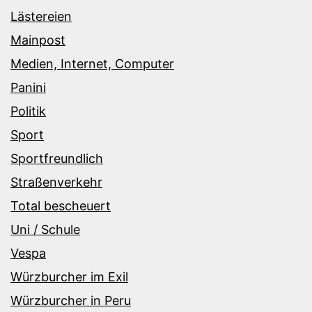
Lästereien
Mainpost
Medien, Internet, Computer
Panini
Politik
Sport
Sportfreundlich
Straßenverkehr
Total bescheuert
Uni / Schule
Vespa
Würzburcher im Exil
Würzburcher in Peru