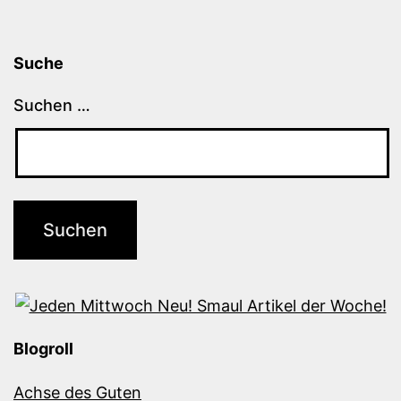
Suche
Suchen …
Blogroll
Achse des Guten