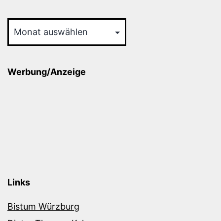
Archiv
Werbung/Anzeige
Links
Bistum Würzburg