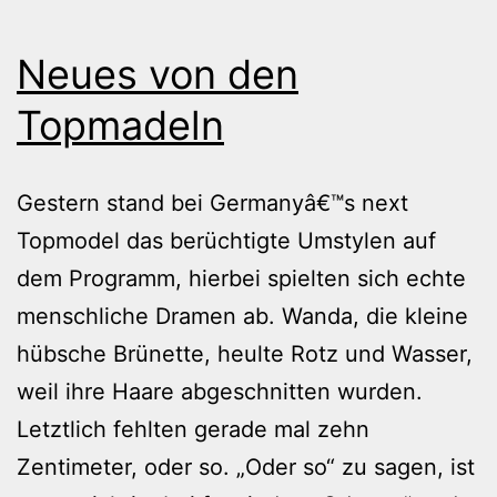
Neues von den
Topmadeln
Gestern stand bei Germanyâ€™s next
Topmodel das berüchtigte Umstylen auf
dem Programm, hierbei spielten sich echte
menschliche Dramen ab. Wanda, die kleine
hübsche Brünette, heulte Rotz und Wasser,
weil ihre Haare abgeschnitten wurden.
Letztlich fehlten gerade mal zehn
Zentimeter, oder so. „Oder so“ zu sagen, ist