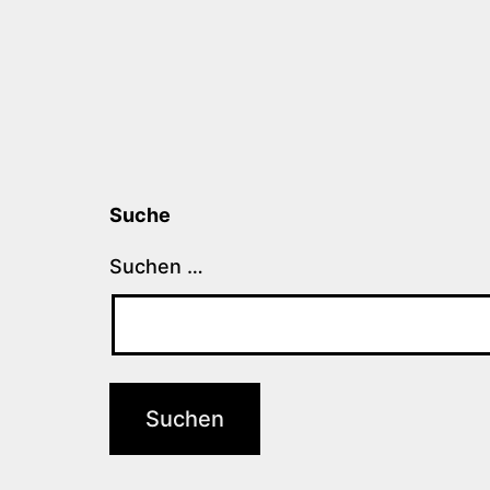
Suche
Suchen …