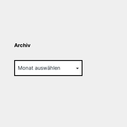
Archiv
Archiv