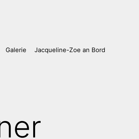
Galerie
Jacqueline-Zoe an Bord
ner