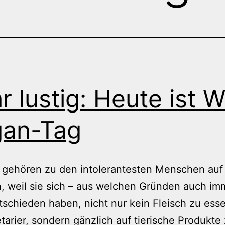
r lustig: Heute ist W
an-Tag
 gehören zu den intolerantesten Menschen auf
, weil sie sich – aus welchen Gründen auch im
tschieden haben, nicht nur kein Fleisch zu ess
tarier, sondern gänzlich auf tierische Produkte