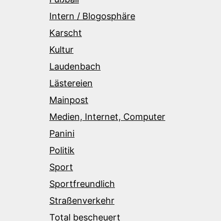
Intern / Blogosphäre
Karscht
Kultur
Laudenbach
Lästereien
Mainpost
Medien, Internet, Computer
Panini
Politik
Sport
Sportfreundlich
Straßenverkehr
Total bescheuert